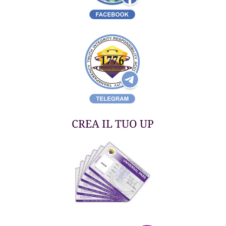
CREA IL TUO UP