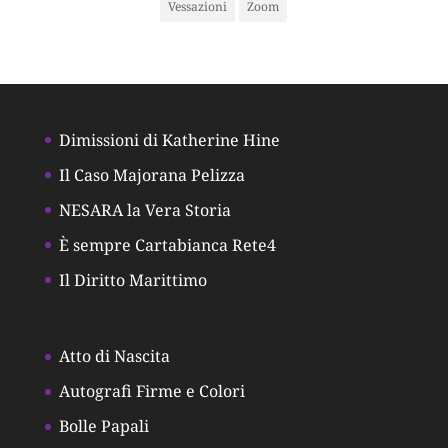
Vessazioni
Zoom
Dimissioni di Katherine Hine
Il Caso Majorana Pelizza
NESARA la Vera Storia
È sempre Cartabianca Rete4
Il Diritto Marittimo
Atto di Nascita
Autografi Firme e Colori
Bolle Papali