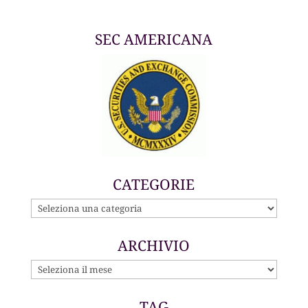
SEC AMERICANA
CATEGORIE
CATEGORIE
ARCHIVIO
ARCHIVIO
TAG