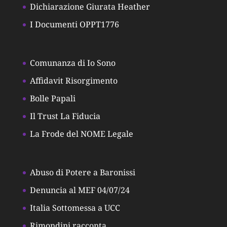
Dichiarazione Giurata Heather
I Documenti OPPT1776
Comunanza di Io Sono
Affidavit Risorgimento
Bolle Papali
Il Trust La Fiducia
La Frode del NOME Legale
Abuso di Potere a Baronissi
Denuncia al MEF 04/07/24
Italia Sottomessa a UCC
Rimondini racconta