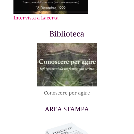
Intervista a Lacerta
Biblioteca
Conoscere per agire
AREA STAMPA