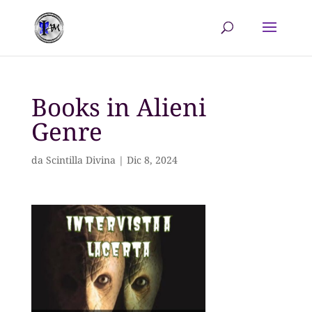
Books in Alieni
Genre
da
Scintilla Divina
|
Dic 8, 2024