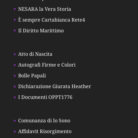
NESARA la Vera Storia
È sempre Cartabianca Rete4
Il Diritto Marittimo
Atto di Nascita
Autografi Firme e Colori
Bolle Papali
Dichiarazione Giurata Heather
I Documenti OPPT1776
Comunanza di Io Sono
Affidavit Risorgimento