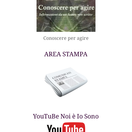
Conoscere per agire
AREA STAMPA
YouTuBe Noi è Io Sono