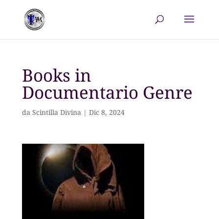
Books in
Documentario Genre
da
Scintilla Divina
|
Dic 8, 2024