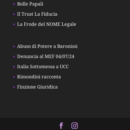
Bolle Papali
Il Trust La Fiducia
La Frode del NOME Legale
Abuso di Potere a Baronissi
Denuncia al MEF 04/07/24
Italia Sottomessa a UCC
Rimondini racconta
Finzione Giuridica