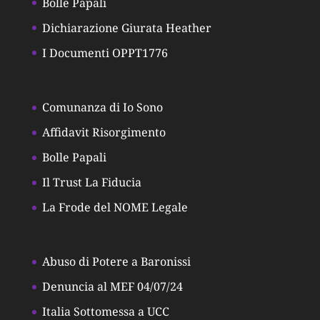
Bolle Papali
Dichiarazione Giurata Heather
I Documenti OPPT1776
Comunanza di Io Sono
Affidavit Risorgimento
Bolle Papali
Il Trust La Fiducia
La Frode del NOME Legale
Abuso di Potere a Baronissi
Denuncia al MEF 04/07/24
Italia Sottomessa a UCC