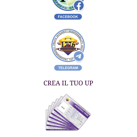
CREA IL TUO UP