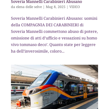
Soveria Mannelli Carabinieri Abusano
da
elena delle selve
|
Mag 8, 2025
|
VIDEO
Soveria Mannelli Carabinieri Abusano: uomini
della COMPAGNIA DEI CARABINIERI di
Soveria Mannelli commettono abuso di potere,
omissione di atti d’ufficio e vessazioni su homo
vivo tommaso deco’. Quanto state per leggere
ha dell’inverosimile, coloro...