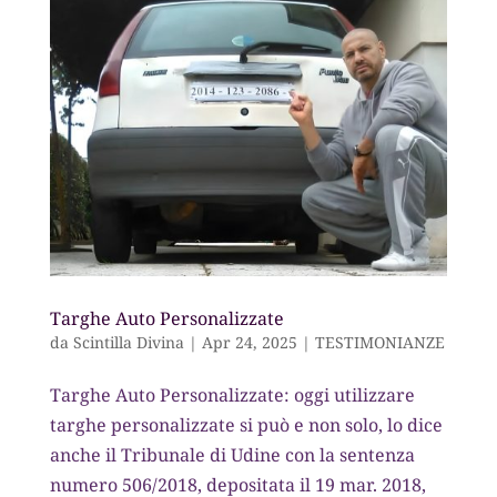
Targhe Auto Personalizzate
da
Scintilla Divina
|
Apr 24, 2025
|
TESTIMONIANZE
Targhe Auto Personalizzate: oggi utilizzare
targhe personalizzate si può e non solo, lo dice
anche il Tribunale di Udine con la sentenza
numero 506/2018, depositata il 19 mar. 2018,