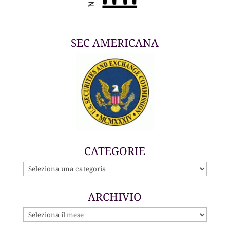
SEC AMERICANA
CATEGORIE
CATEGORIE
ARCHIVIO
ARCHIVIO