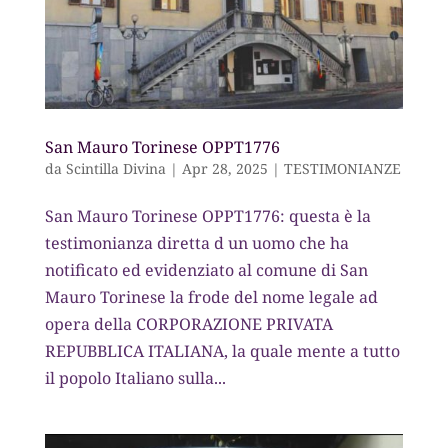
San Mauro Torinese OPPT1776
da
Scintilla Divina
|
Apr 28, 2025
|
TESTIMONIANZE
San Mauro Torinese OPPT1776: questa è la
testimonianza diretta d un uomo che ha
notificato ed evidenziato al comune di San
Mauro Torinese la frode del nome legale ad
opera della CORPORAZIONE PRIVATA
REPUBBLICA ITALIANA, la quale mente a tutto
il popolo Italiano sulla...