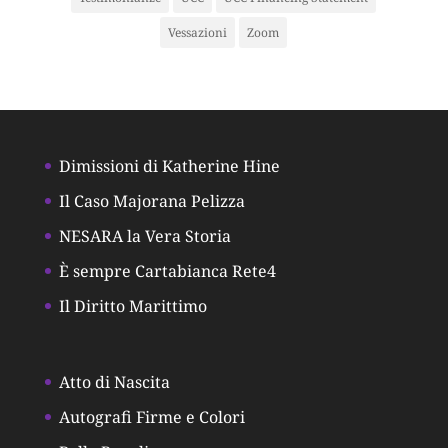
Vessazioni
Zoom
Dimissioni di Katherine Hine
Il Caso Majorana Pelizza
NESARA la Vera Storia
È sempre Cartabianca Rete4
Il Diritto Marittimo
Atto di Nascita
Autografi Firme e Colori