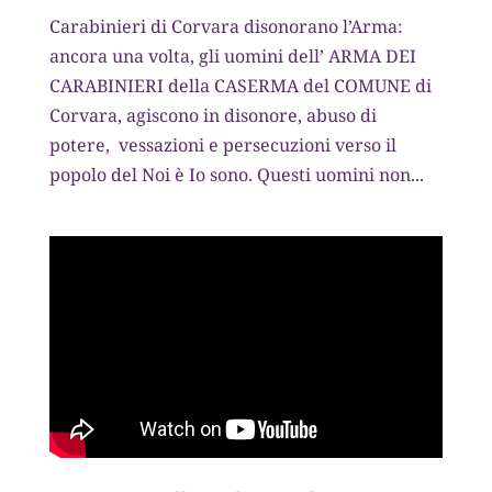
Carabinieri di Corvara disonorano l’Arma:
ancora una volta, gli uomini dell’ ARMA DEI
CARABINIERI della CASERMA del COMUNE di
Corvara, agiscono in disonore, abuso di
potere, vessazioni e persecuzioni verso il
popolo del Noi è Io sono. Questi uomini non...