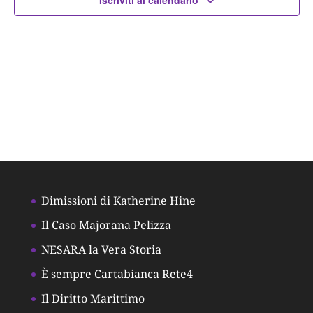
Iscriviti al calendario
Dimissioni di Katherine Hine
Il Caso Majorana Pelizza
NESARA la Vera Storia
È sempre Cartabianca Rete4
Il Diritto Marittimo