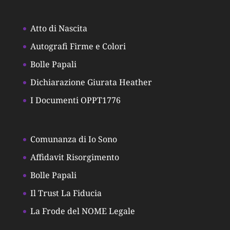
Atto di Nascita
Autografi Firme e Colori
Bolle Papali
Dichiarazione Giurata Heather
I Documenti OPPT1776
Comunanza di Io Sono
Affidavit Risorgimento
Bolle Papali
Il Trust La Fiducia
La Frode del NOME Legale