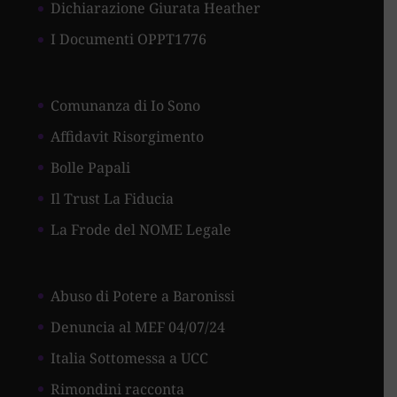
Dichiarazione Giurata Heather
I Documenti OPPT1776
Comunanza di Io Sono
Affidavit Risorgimento
Bolle Papali
Il Trust La Fiducia
La Frode del NOME Legale
Abuso di Potere a Baronissi
Denuncia al MEF 04/07/24
Italia Sottomessa a UCC
Rimondini racconta