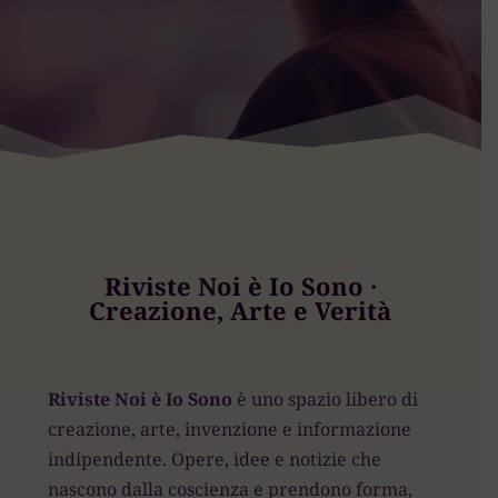
Riviste Noi è Io Sono ·
Creazione, Arte e Verità
Riviste Noi è Io Sono
è uno spazio libero di
creazione, arte, invenzione e informazione
indipendente. Opere, idee e notizie che
nascono dalla coscienza e prendono forma,