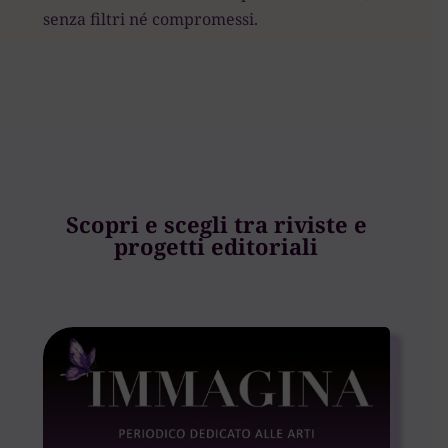
senza filtri né compromessi.
Scopri e scegli tra riviste e
progetti editoriali