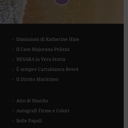
Dimissioni di Katherine Hine
Il Caso Majorana Pelizza
NESARA la Vera Storia
È sempre Cartabianca Rete4
Il Diritto Marittimo
Atto di Nascita
Autografi Firme e Colori
Bolle Papali