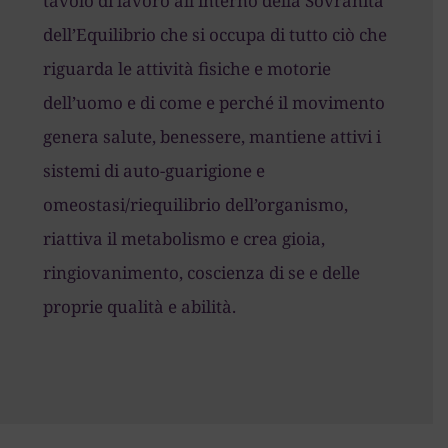
tavolo di lavoro all’interno della Sovranità
dell’Equilibrio che si occupa di tutto ciò che
riguarda le attività fisiche e motorie
dell’uomo e di come e perché il movimento
genera salute, benessere, mantiene attivi i
sistemi di auto-guarigione e
omeostasi/riequilibrio dell’organismo,
riattiva il metabolismo e crea gioia,
ringiovanimento, coscienza di se e delle
proprie qualità e abilità.