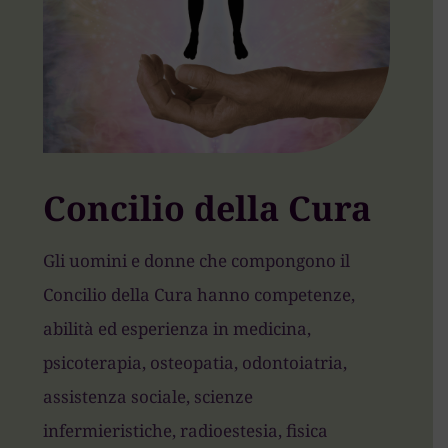
Concilio della Cura
Gli uomini e donne che compongono il
Concilio della Cura hanno competenze,
abilità ed esperienza in medicina,
psicoterapia, osteopatia, odontoiatria,
assistenza sociale, scienze
infermieristiche, radioestesia, fisica