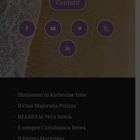
Contatti
Dimissioni di Katherine Hine
Il Caso Majorana Pelizza
NESARA la Vera Storia
È sempre Cartabianca Rete4
Il Diritto Marittimo