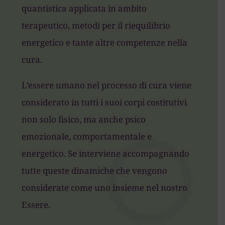
quantistica applicata in ambito
terapeutico, metodi per il riequilibrio
energetico e tante altre competenze nella
cura.
L’essere umano nel processo di cura viene
considerato in tutti i suoi corpi costitutivi
non solo fisico, ma anche psico
emozionale, comportamentale e
energetico. Se interviene accompagnando
tutte queste dinamiche che vengono
considerate come uno insieme nel nostro
Essere.