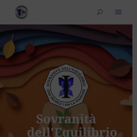
Sovranità
dell'Equilibrio