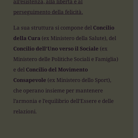
all’esistenza, alla libertà e al
perseguimento della felicità.
La sua struttura si compone del
Concilio
della Cura
(ex Ministero della Salute), del
Concilio dell’Uno verso il Sociale
(ex
Ministero delle Politiche Sociali e Famiglia)
e del
Concilio del Movimento
Consapevole
(ex Ministero dello Sport),
che operano insieme per mantenere
l’armonia e l’equilibrio dell’Essere e delle
relazioni.