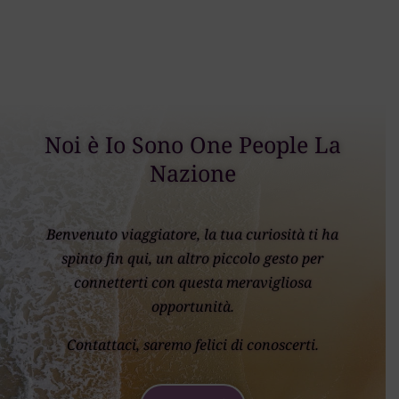
Noi è Io Sono One People La
Nazione
Benvenuto viaggiatore, la tua curiosità ti ha
spinto fin qui, un altro piccolo gesto per
connetterti con questa meravigliosa
opportunità.
Contattaci, saremo felici di conoscerti.