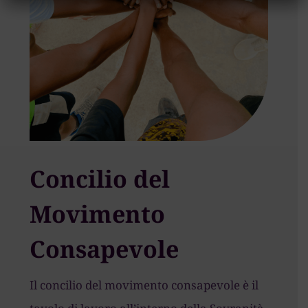
Concilio del
Movimento
Consapevole
Il concilio del movimento consapevole è il