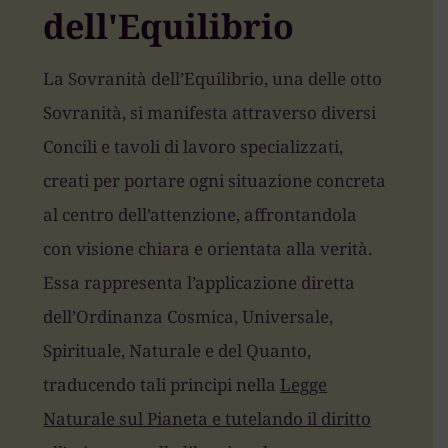
dell'Equilibrio
La Sovranità dell’Equilibrio, una delle otto
Sovranità, si manifesta attraverso diversi
Concili e tavoli di lavoro specializzati,
creati per portare ogni situazione concreta
al centro dell’attenzione, affrontandola
con visione chiara e orientata alla verità.
Essa rappresenta l’applicazione diretta
dell’Ordinanza Cosmica, Universale,
Spirituale, Naturale e del Quanto,
traducendo tali principi nella
Legge
Naturale sul Pianeta e tutelando il diritto