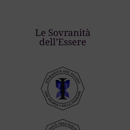
Le Sovranità
dell’Essere