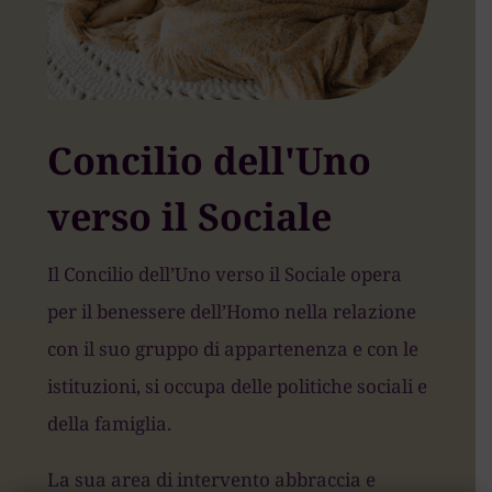
Concilio dell'Uno
verso il Sociale
Il Concilio dell’Uno verso il Sociale opera
per il benessere dell’Homo nella relazione
con il suo gruppo di appartenenza e con le
istituzioni, si occupa delle politiche sociali e
della famiglia.
La sua area di intervento abbraccia e