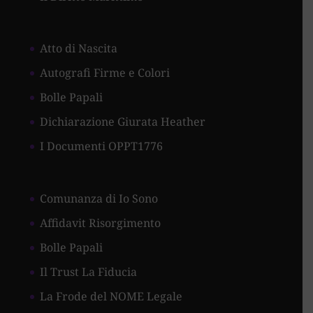
Atto di Nascita
Autografi Firme e Colori
Bolle Papali
Dichiarazione Giurata Heather
I Documenti OPPT1776
Comunanza di Io Sono
Affidavit Risorgimento
Bolle Papali
Il Trust La Fiducia
La Frode del NOME Legale