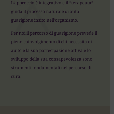
L’approccio è integrativo e il “terapeuta”
guida il processo naturale di auto
guarigione insito nell’organismo.
Per noi il percorso di guarigione prevede il
pieno coinvolgimento di chi necessita di
auito e la sua partecipazione attiva e lo
sviluppo della sua consapevolezza sono
strumenti fondamentali nel percorso di
cura.