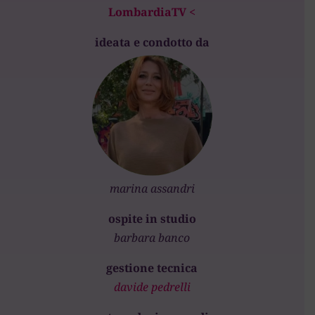
LombardiaTV <
ideata e condotto da
marina assandri
ospite in studio
barbara banco
gestione tecnica
davide pedrelli