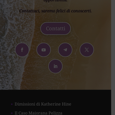
Contattaci, saremo felici di conoscerti.
Contatti
Dimissioni di Katherine Hine
Il Caso Majorana Pelizza