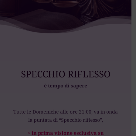
SPECCHIO RIFLESSO
è tempo di sapere
Tutte le Domeniche alle ore 21:00, va in onda
la puntata di “Specchio riflesso”,
> in prima visione esclusiva su