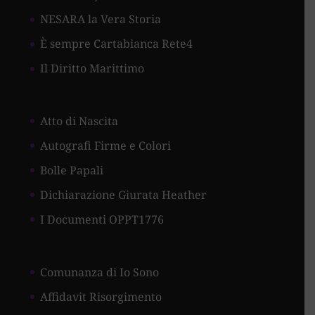
NESARA la Vera Storia
È sempre Cartabianca Rete4
Il Diritto Marittimo
Atto di Nascita
Autografi Firme e Colori
Bolle Papali
Dichiarazione Giurata Heather
I Documenti OPPT1776
Comunanza di Io Sono
Affidavit Risorgimento