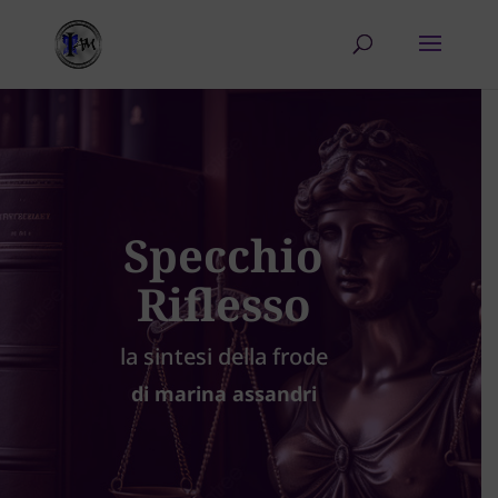
Specchio
Riflesso
la sintesi della frode
di marina assandri