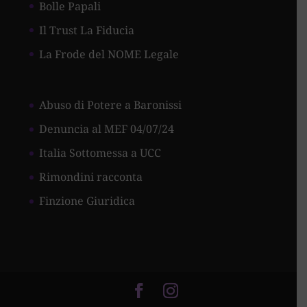
Bolle Papali
Il Trust La Fiducia
La Frode del NOME Legale
Abuso di Potere a Baronissi
Denuncia al MEF 04/07/24
Italia Sottomessa a UCC
Rimondini racconta
Finzione Giuridica