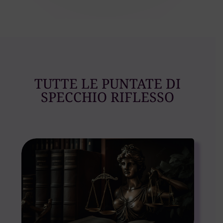
TUTTE LE PUNTATE DI
SPECCHIO RIFLESSO