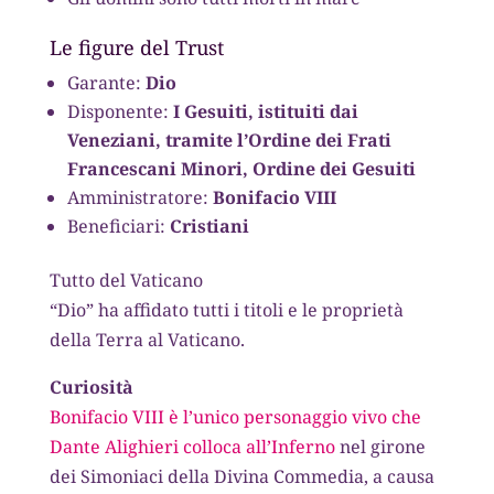
Le figure del Trust
Garante:
Dio
Disponente:
I Gesuiti, istituiti dai
Veneziani, tramite l’Ordine dei Frati
Francescani Minori, Ordine dei Gesuiti
Amministratore:
Bonifacio VIII
Beneficiari:
Cristiani
Tutto del Vaticano
“Dio” ha affidato tutti i titoli e le proprietà
della Terra al Vaticano.
Curiosità
Bonifacio VIII è l’unico personaggio vivo che
Dante Alighieri colloca all’Inferno
nel girone
dei Simoniaci della Divina Commedia, a causa