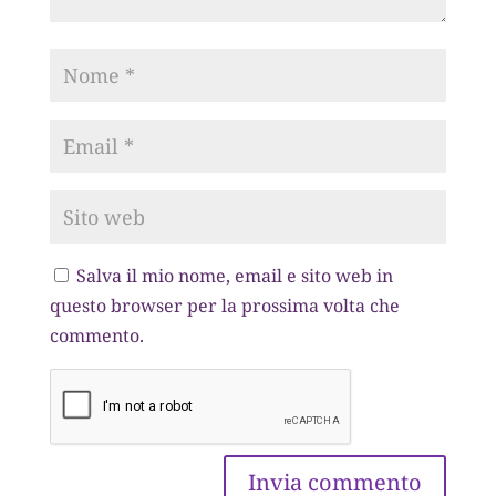
Salva il mio nome, email e sito web in
questo browser per la prossima volta che
commento.