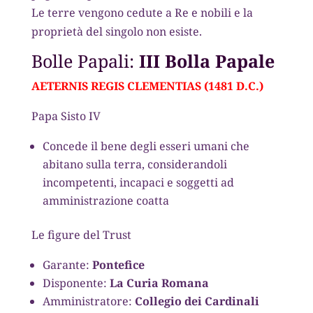
Le terre vengono cedute a Re e nobili e la
proprietà del singolo non esiste.
Bolle Papali:
III Bolla Papale
AETERNIS REGIS CLEMENTIAS (1481 D.C.)
Papa Sisto IV
Concede il bene degli esseri umani che
abitano sulla terra, considerandoli
incompetenti, incapaci e soggetti ad
amministrazione coatta
Le figure del Trust
Garante:
Pontefice
Disponente:
La Curia Romana
Amministratore:
Collegio dei Cardinali