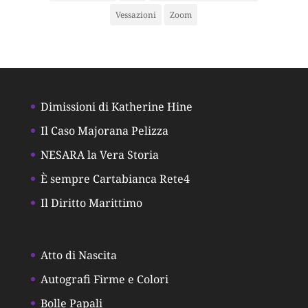
Vessazioni
Zoom
Dimissioni di Katherine Hine
Il Caso Majorana Pelizza
NESARA la Vera Storia
È sempre Cartabianca Rete4
Il Diritto Marittimo
Atto di Nascita
Autografi Firme e Colori
Bolle Papali