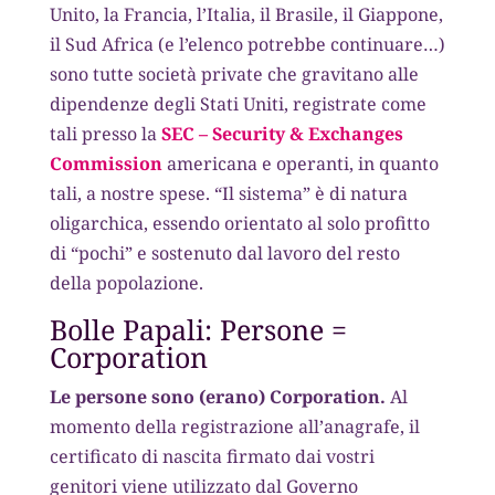
Unito, la Francia, l’Italia, il Brasile, il Giappone,
il Sud Africa (e l’elenco potrebbe continuare…)
sono tutte società private che gravitano alle
dipendenze degli Stati Uniti, registrate come
tali presso la
SEC – Security & Exchanges
Commission
americana e operanti, in quanto
tali, a nostre spese. “Il sistema” è di natura
oligarchica, essendo orientato al solo profitto
di “pochi” e sostenuto dal lavoro del resto
della popolazione.
Bolle Papali: Persone =
Corporation
Le persone sono (erano) Corporation.
Al
momento della registrazione all’anagrafe, il
certificato di nascita firmato dai vostri
genitori viene utilizzato dal Governo