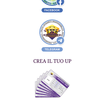
CREA IL TUO UP