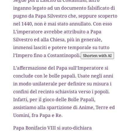
inganno legato ad un documento falsificato di
pugno da Papa Silvestro che, seppure scoperto
nel 1440, non è mai stato annullato. Con esso
L’imperatore avrebbe attribuito a Papa
Silvestro ed alla Chiesa, più in generale,
immensi lasciti e potere temporale su tutto
l’Impero fino a Costantinopoli.
Shorten with AI
L’affermazione del Papa sull’Imperatore si
conclude con le bolle papali. Usate negli anni
in modo unilaterale per definire su misura i
confini del recinto schiavista verso i popoli.
Infatti, per il gioco delle Bolle Papali,
assistiamo alla spartizione di Anime, Terre ed
Uomini, fra Papa e Re.
Papa Bonifacio VIII si auto-dichiara