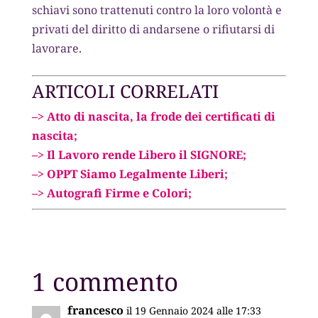
schiavi sono trattenuti contro la loro volontà e
privati del diritto di andarsene o rifiutarsi di
lavorare.
ARTICOLI CORRELATI
–> Atto di nascita, la frode dei certificati di
nascita;
–> Il Lavoro rende Libero il SIGNORE;
–> OPPT Siamo Legalmente Liberi;
–> Autografi Firme e Colori;
1 commento
francesco
il 19 Gennaio 2024 alle 17:33