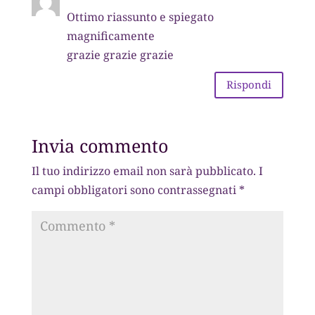
Ottimo riassunto e spiegato
magnificamente
grazie grazie grazie
Rispondi
Invia commento
Il tuo indirizzo email non sarà pubblicato.
I
campi obbligatori sono contrassegnati
*