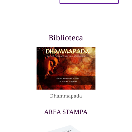
Biblioteca
Dhammapada
AREA STAMPA