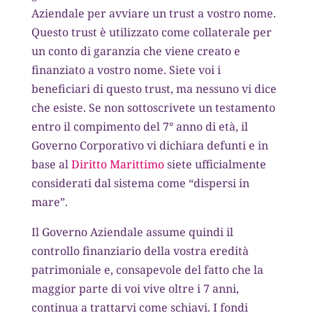
Aziendale per avviare un trust a vostro nome.
Questo trust è utilizzato come collaterale per
un conto di garanzia che viene creato e
finanziato a vostro nome. Siete voi i
beneficiari di questo trust, ma nessuno vi dice
che esiste. Se non sottoscrivete un testamento
entro il compimento del 7° anno di età, il
Governo Corporativo vi dichiara defunti e in
base al
Diritto Marittimo
siete ufficialmente
considerati dal sistema come “dispersi in
mare”.
Il Governo Aziendale assume quindi il
controllo finanziario della vostra eredità
patrimoniale e, consapevole del fatto che la
maggior parte di voi vive oltre i 7 anni,
continua a trattarvi come schiavi. I fondi