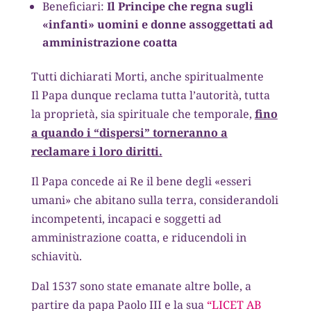
Beneficiari:
Il Principe che regna sugli
«infanti» uomini e donne assoggettati ad
amministrazione coatta
Tutti dichiarati Morti, anche spiritualmente
Il Papa dunque reclama tutta l’autorità, tutta
la proprietà, sia spirituale che temporale,
fino
a quando i “dispersi” torneranno a
reclamare i loro diritti.
Il Papa concede ai Re il bene degli «esseri
umani» che abitano sulla terra, considerandoli
incompetenti, incapaci e soggetti ad
amministrazione coatta, e riducendoli in
schiavitù.
Dal 1537 sono state emanate altre bolle, a
partire da papa Paolo III e la sua
“LICET AB