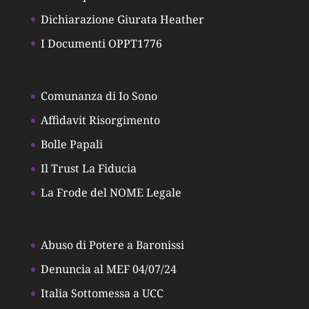
Dichiarazione Giurata Heather
I Documenti OPPT1776
Comunanza di Io Sono
Affidavit Risorgimento
Bolle Papali
Il Trust La Fiducia
La Frode del NOME Legale
Abuso di Potere a Baronissi
Denuncia al MEF 04/07/24
Italia Sottomessa a UCC