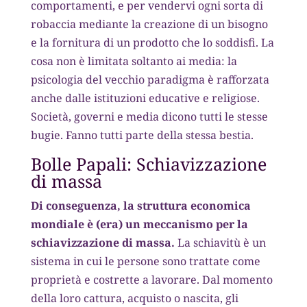
comportamenti, e per vendervi ogni sorta di
robaccia mediante la creazione di un bisogno
e la fornitura di un prodotto che lo soddisfi. La
cosa non è limitata soltanto ai media: la
psicologia del vecchio paradigma è rafforzata
anche dalle istituzioni educative e religiose.
Società, governi e media dicono tutti le stesse
bugie. Fanno tutti parte della stessa bestia.
Bolle Papali: Schiavizzazione
di massa
Di conseguenza, la struttura economica
mondiale è (era) un meccanismo per la
schiavizzazione di massa.
La schiavitù è un
sistema in cui le persone sono trattate come
proprietà e costrette a lavorare. Dal momento
della loro cattura, acquisto o nascita, gli