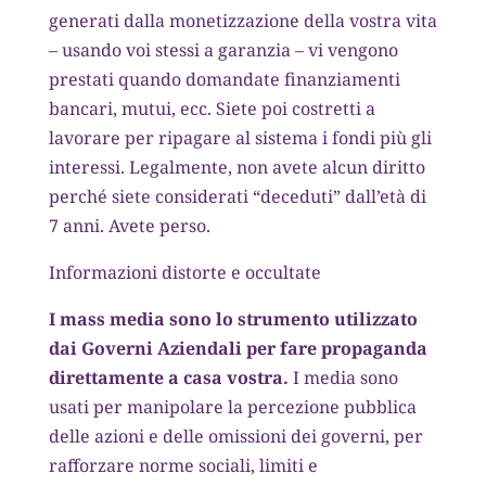
generati dalla monetizzazione della vostra vita
– usando voi stessi a garanzia – vi vengono
prestati quando domandate finanziamenti
bancari, mutui, ecc. Siete poi costretti a
lavorare per ripagare al sistema i fondi più gli
interessi. Legalmente, non avete alcun diritto
perché siete considerati “deceduti” dall’età di
7 anni. Avete perso.
Informazioni distorte e occultate
I mass media sono lo strumento utilizzato
dai Governi Aziendali per fare propaganda
direttamente a casa vostra.
I media sono
usati per manipolare la percezione pubblica
delle azioni e delle omissioni dei governi, per
rafforzare norme sociali, limiti e