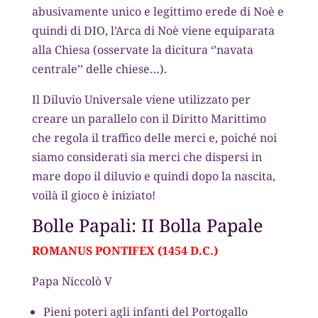
abusivamente unico e legittimo erede di Noè e
quindi di DIO, l’Arca di Noè viene equiparata
alla Chiesa (osservate la dicitura ‘’navata
centrale’’ delle chiese…).
Il Diluvio Universale viene utilizzato per
creare un parallelo con il Diritto Marittimo
che regola il traffico delle merci e, poiché noi
siamo considerati sia merci che dispersi in
mare dopo il diluvio e quindi dopo la nascita,
voilà il gioco è iniziato!
Bolle Papali: II Bolla Papale
ROMANUS PONTIFEX (1454 D.C.)
Papa Niccolò V
Pieni poteri agli infanti del Portogallo