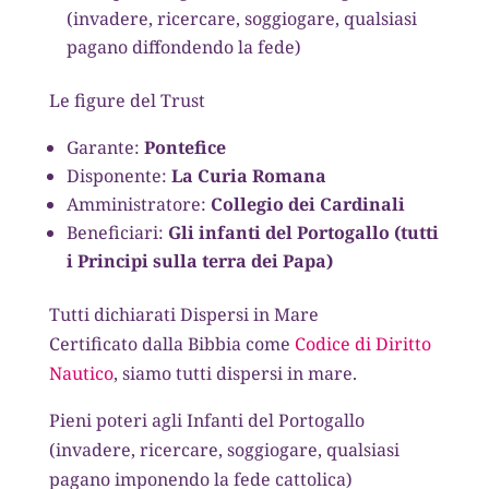
(invadere, ricercare, soggiogare, qualsiasi
pagano diffondendo la fede)
Le figure del Trust
Garante:
Pontefice
Disponente:
La Curia Romana
Amministratore:
Collegio dei Cardinali
Beneficiari:
Gli infanti del Portogallo (tutti
i Principi sulla terra dei Papa)
Tutti dichiarati Dispersi in Mare
Certificato dalla Bibbia come
Codice di Diritto
Nautico
, siamo tutti dispersi in mare.
Pieni poteri agli Infanti del Portogallo
(invadere, ricercare, soggiogare, qualsiasi
pagano imponendo la fede cattolica)