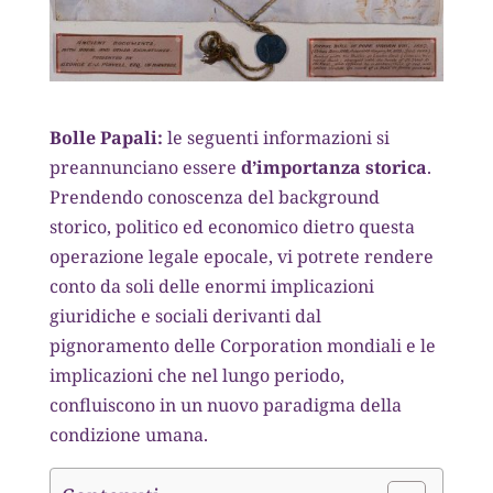
Bolle Papali:
le seguenti informazioni si
preannunciano essere
d’importanza storica
.
Prendendo conoscenza del background
storico, politico ed economico dietro questa
operazione legale epocale, vi potrete rendere
conto da soli delle enormi implicazioni
giuridiche e sociali derivanti dal
pignoramento delle Corporation mondiali e le
implicazioni che nel lungo periodo,
confluiscono in un nuovo paradigma della
condizione umana.