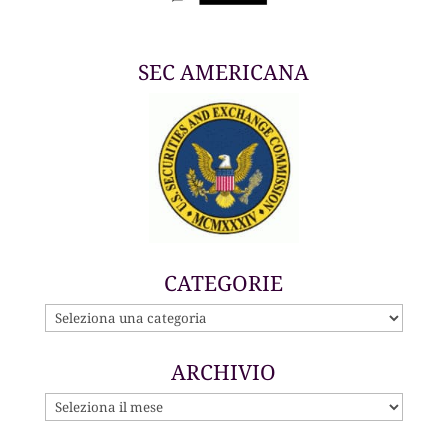
SEC AMERICANA
CATEGORIE
CATEGORIE
ARCHIVIO
ARCHIVIO