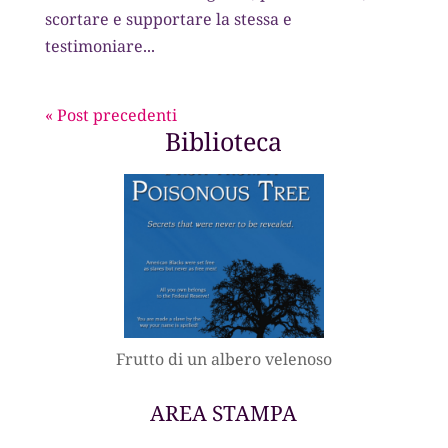
scortare e supportare la stessa e
testimoniare...
« Post precedenti
Biblioteca
Frutto di un albero velenoso
AREA STAMPA