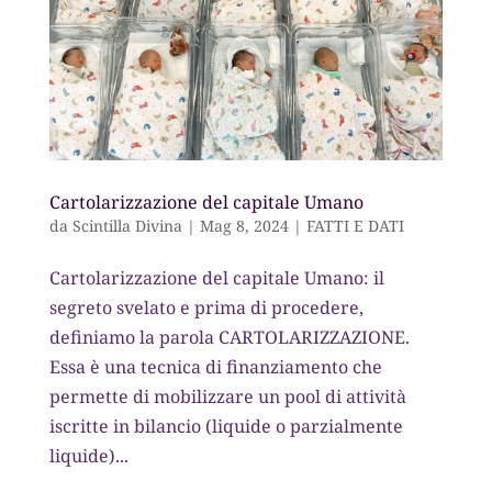
Cartolarizzazione del capitale Umano
da
Scintilla Divina
|
Mag 8, 2024
|
FATTI E DATI
Cartolarizzazione del capitale Umano: il
segreto svelato e prima di procedere,
definiamo la parola CARTOLARIZZAZIONE.
Essa è una tecnica di finanziamento che
permette di mobilizzare un pool di attività
iscritte in bilancio (liquide o parzialmente
liquide)...