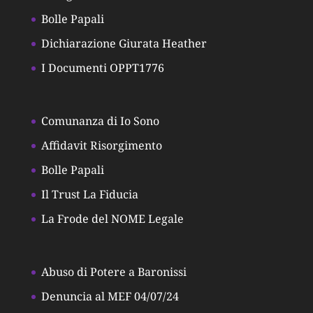
Bolle Papali
Dichiarazione Giurata Heather
I Documenti OPPT1776
Comunanza di Io Sono
Affidavit Risorgimento
Bolle Papali
Il Trust La Fiducia
La Frode del NOME Legale
Abuso di Potere a Baronissi
Denuncia al MEF 04/07/24