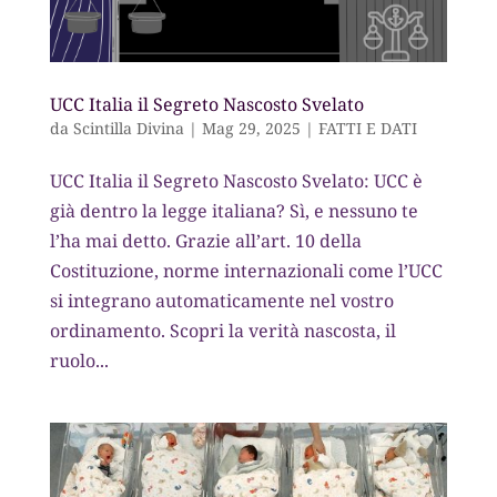
UCC Italia il Segreto Nascosto Svelato
da
Scintilla Divina
|
Mag 29, 2025
|
FATTI E DATI
UCC Italia il Segreto Nascosto Svelato: UCC è
già dentro la legge italiana? Sì, e nessuno te
l’ha mai detto. Grazie all’art. 10 della
Costituzione, norme internazionali come l’UCC
si integrano automaticamente nel vostro
ordinamento. Scopri la verità nascosta, il
ruolo...