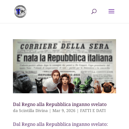
Dal Regno alla Repubblica inganno svelato
da
Scintilla Divina
|
Mar 9, 2026
|
FATTI E DATI
Dal Regno alla Repubblica inganno svelato: