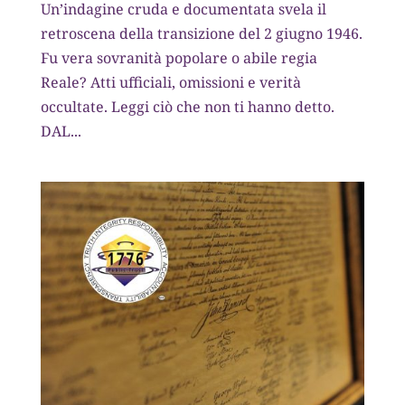
Un’indagine cruda e documentata svela il
retroscena della transizione del 2 giugno 1946.
Fu vera sovranità popolare o abile regia
Reale? Atti ufficiali, omissioni e verità
occultate. Leggi ciò che non ti hanno detto.
DAL...