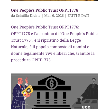
One People’s Public Trust OPPT1776
da
Scintilla Divina
|
Mar 6, 2026
|
FATTI E DATI
One People’s Public Trust OPPT1776:
OPPT1776 è l’acronimo di “One People’s Public
Trust 1776”, è il ripristino della Legge
Naturale, è il popolo composto di uomini e
donne legalmente vivi e liberi che, tramite la
procedura OPPT1776...