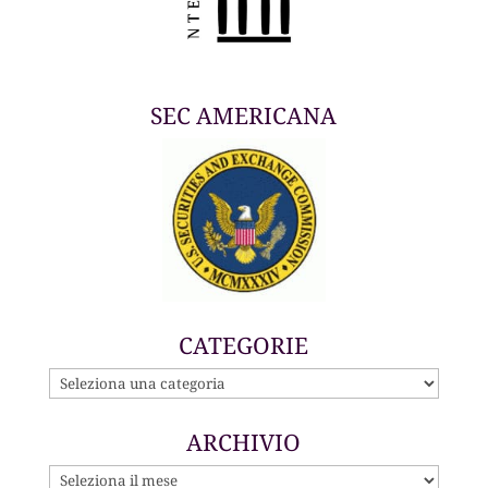
SEC AMERICANA
CATEGORIE
CATEGORIE
ARCHIVIO
ARCHIVIO