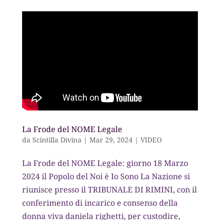
La Frode del NOME Legale
da
Scintilla Divina
|
Mar 29, 2024
|
VIDEO
La Frode del NOME Legale: giorno 18 Marzo
2024 il Popolo del Noi è Io Sono La Nazione si
riunisce presso il TRIBUNALE DI RIMINI, con il
conferimento di incarico e consenso della
donna viva daniela righetti, per custodire,