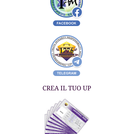
CREA IL TUO UP