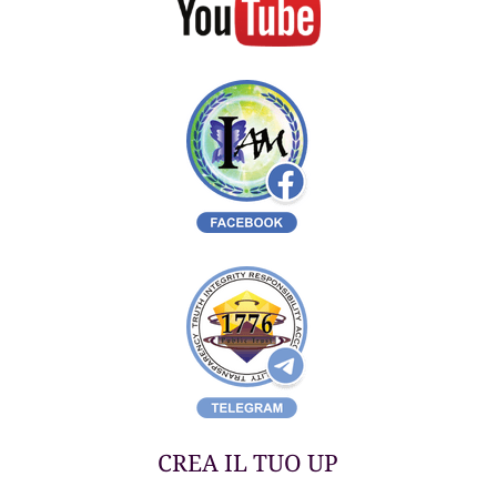
CREA IL TUO UP