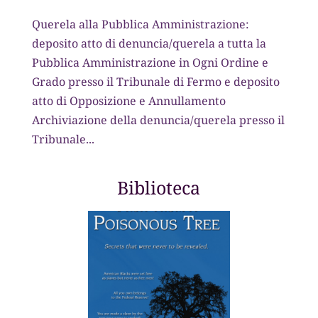
Querela alla Pubblica Amministrazione:
deposito atto di denuncia/querela a tutta la
Pubblica Amministrazione in Ogni Ordine e
Grado presso il Tribunale di Fermo e deposito
atto di Opposizione e Annullamento
Archiviazione della denuncia/querela presso il
Tribunale...
Biblioteca