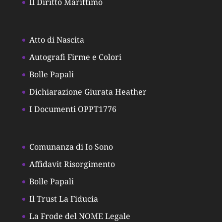
Il Diritto Marittimo
Atto di Nascita
Autografi Firme e Colori
Bolle Papali
Dichiarazione Giurata Heather
I Documenti OPPT1776
Comunanza di Io Sono
Affidavit Risorgimento
Bolle Papali
Il Trust La Fiducia
La Frode del NOME Legale