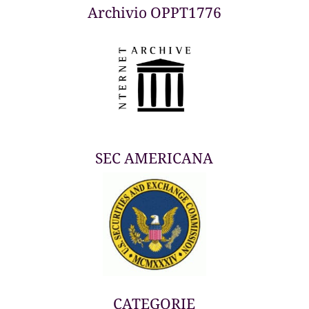
Archivio OPPT1776
SEC AMERICANA
CATEGORIE