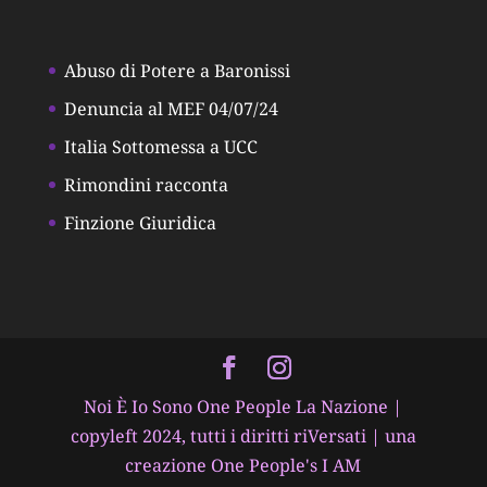
Abuso di Potere a Baronissi
Denuncia al MEF 04/07/24
Italia Sottomessa a UCC
Rimondini racconta
Finzione Giuridica
Noi È Io Sono One People La Nazione |
copyleft 2024, tutti i diritti riVersati | una
creazione One People's I AM