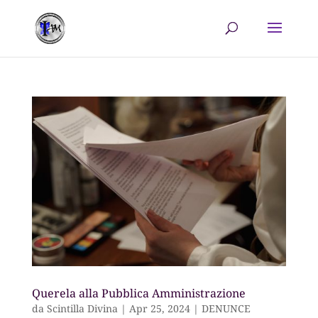
Querela alla Pubblica Amministrazione
da
Scintilla Divina
|
Apr 25, 2024
|
DENUNCE