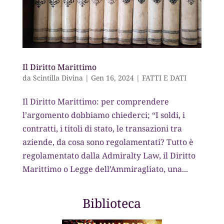
Il Diritto Marittimo
da
Scintilla Divina
|
Gen 16, 2024
|
FATTI E DATI
Il Diritto Marittimo: per comprendere
l’argomento dobbiamo chiederci; “I soldi, i
contratti, i titoli di stato, le transazioni tra
aziende, da cosa sono regolamentati? Tutto è
regolamentato dalla Admiralty Law, il Diritto
Marittimo o Legge dell’Ammiragliato, una...
Biblioteca