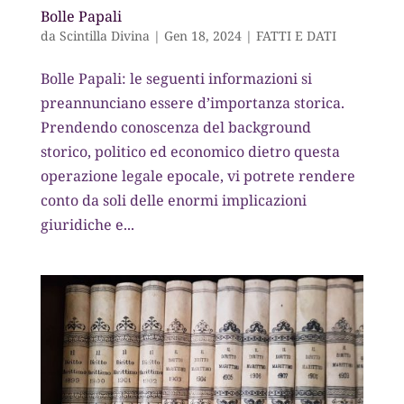
Bolle Papali
da
Scintilla Divina
|
Gen 18, 2024
|
FATTI E DATI
Bolle Papali: le seguenti informazioni si
preannunciano essere d’importanza storica.
Prendendo conoscenza del background
storico, politico ed economico dietro questa
operazione legale epocale, vi potrete rendere
conto da soli delle enormi implicazioni
giuridiche e...