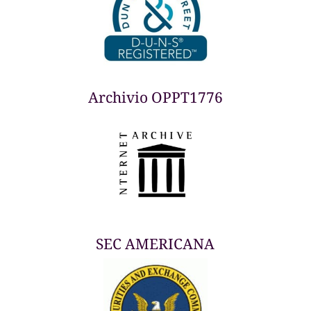
Archivio OPPT1776
SEC AMERICANA