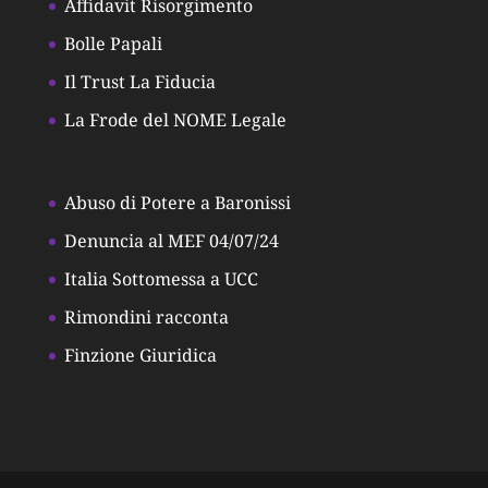
Affidavit Risorgimento
Bolle Papali
Il Trust La Fiducia
La Frode del NOME Legale
Abuso di Potere a Baronissi
Denuncia al MEF 04/07/24
Italia Sottomessa a UCC
Rimondini racconta
Finzione Giuridica