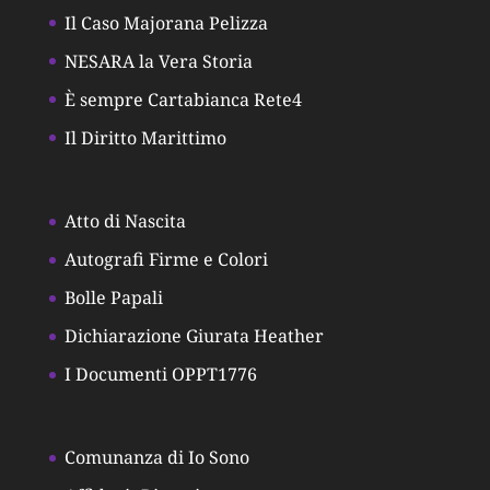
Il Caso Majorana Pelizza
NESARA la Vera Storia
È sempre Cartabianca Rete4
Il Diritto Marittimo
Atto di Nascita
Autografi Firme e Colori
Bolle Papali
Dichiarazione Giurata Heather
I Documenti OPPT1776
Comunanza di Io Sono