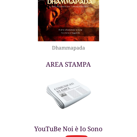
Dhammapada
AREA STAMPA
YouTuBe Noi è Io Sono