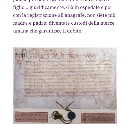
figlio… giuridicamente. Già in ospedale e poi
con la registrazione all’anagrafe, non siete più
madre e padre: diventate custodi della merce
umana che garantisce il debito...