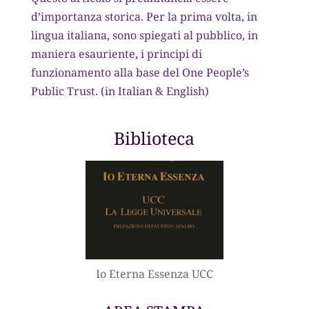
d’importanza storica. Per la prima volta, in
lingua italiana, sono spiegati al pubblico, in
maniera esauriente, i principi di
funzionamento alla base del One People’s
Public Trust. (in Italian & English)
Biblioteca
Io Eterna Essenza UCC