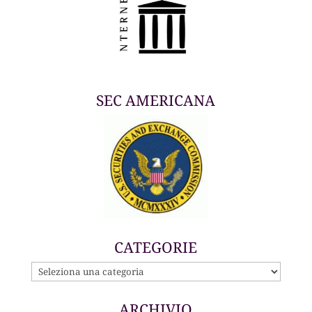
SEC AMERICANA
CATEGORIE
CATEGORIE
ARCHIVIO