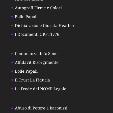
Autografi Firme e Colori
Bolle Papali
Dichiarazione Giurata Heather
I Documenti OPPT1776
Comunanza di Io Sono
Affidavit Risorgimento
Bolle Papali
Il Trust La Fiducia
La Frode del NOME Legale
Abuso di Potere a Baronissi