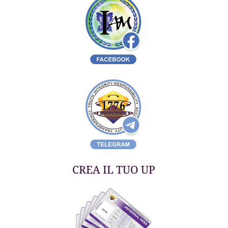
CREA IL TUO UP