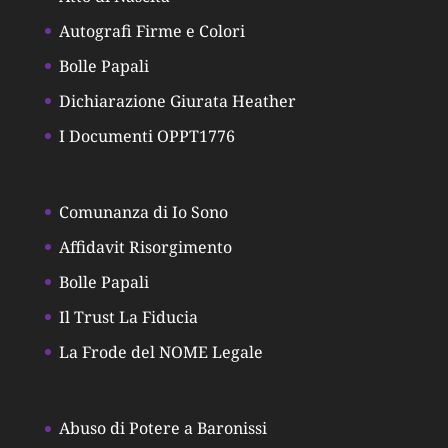
Autografi Firme e Colori
Bolle Papali
Dichiarazione Giurata Heather
I Documenti OPPT1776
Comunanza di Io Sono
Affidavit Risorgimento
Bolle Papali
Il Trust La Fiducia
La Frode del NOME Legale
Abuso di Potere a Baronissi