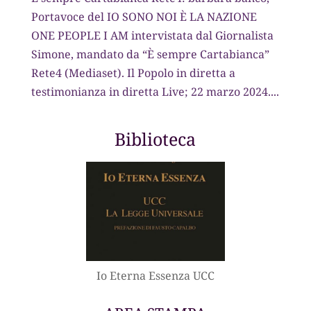
Portavoce del IO SONO NOI È LA NAZIONE
ONE PEOPLE I AM intervistata dal Giornalista
Simone, mandato da “È sempre Cartabianca”
Rete4 (Mediaset). Il Popolo in diretta a
testimonianza in diretta Live; 22 marzo 2024....
Biblioteca
Io Eterna Essenza UCC