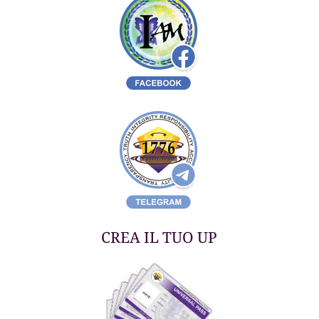
CREA IL TUO UP