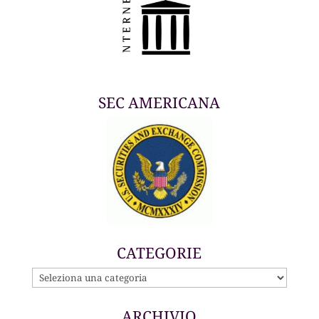
SEC AMERICANA
CATEGORIE
CATEGORIE
ARCHIVIO