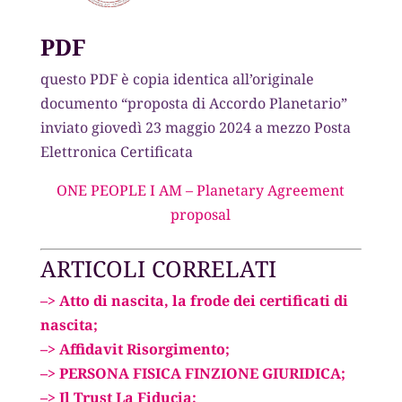
PDF
questo PDF è copia identica all’originale
documento “proposta di Accordo Planetario”
inviato giovedì 23 maggio 2024 a mezzo Posta
Elettronica Certificata
ONE PEOPLE I AM – Planetary Agreement
proposal
ARTICOLI CORRELATI
–> Atto di nascita, la frode dei certificati di
nascita;
–> Affidavit Risorgimento;
–>
PERSONA FISICA FINZIONE GIURIDICA;
–>
Il Trust La Fiducia;