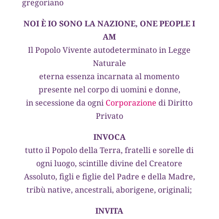
gregoriano
NOI È IO SONO LA NAZIONE, ONE PEOPLE I
AM
Il Popolo Vivente autodeterminato in Legge
Naturale
eterna essenza incarnata al momento
presente nel corpo di uomini e donne,
in secessione da ogni
Corporazione
di Diritto
Privato
INVOCA
tutto il Popolo della Terra, fratelli e sorelle di
ogni luogo, scintille divine del Creatore
Assoluto, figli e figlie del Padre e della Madre,
tribù native, ancestrali, aborigene, originali;
INVITA