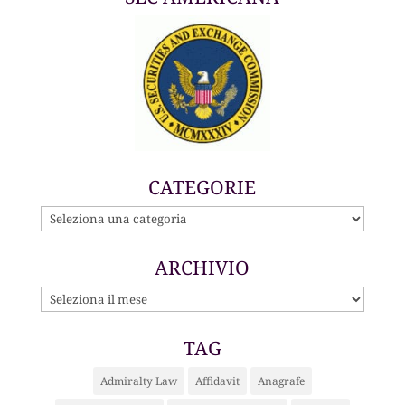
CATEGORIE
CATEGORIE
ARCHIVIO
ARCHIVIO
TAG
Admiralty Law
Affidavit
Anagrafe