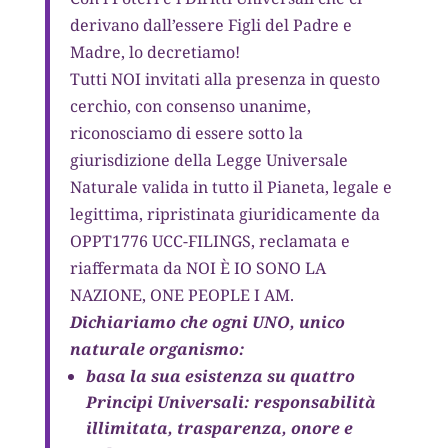
derivano dall’essere Figli del Padre e
Madre, lo decretiamo!
Tutti NOI invitati alla presenza in questo
cerchio, con consenso unanime,
riconosciamo di essere sotto la
giurisdizione della Legge Universale
Naturale valida in tutto il Pianeta, legale e
legittima, ripristinata giuridicamente da
OPPT1776 UCC-FILINGS, reclamata e
riaffermata da NOI È IO SONO LA
NAZIONE, ONE PEOPLE I AM.
Dichiariamo che ogni UNO, unico
naturale organismo:
basa la sua esistenza su quattro
Principi Universali: responsabilità
illimitata, trasparenza, onore e