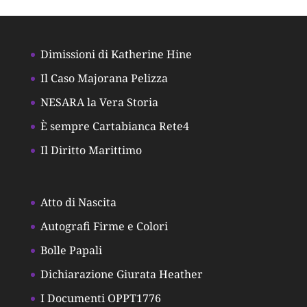
Dimissioni di Katherine Hine
Il Caso Majorana Pelizza
NESARA la Vera Storia
È sempre Cartabianca Rete4
Il Diritto Marittimo
Atto di Nascita
Autografi Firme e Colori
Bolle Papali
Dichiarazione Giurata Heather
I Documenti OPPT1776