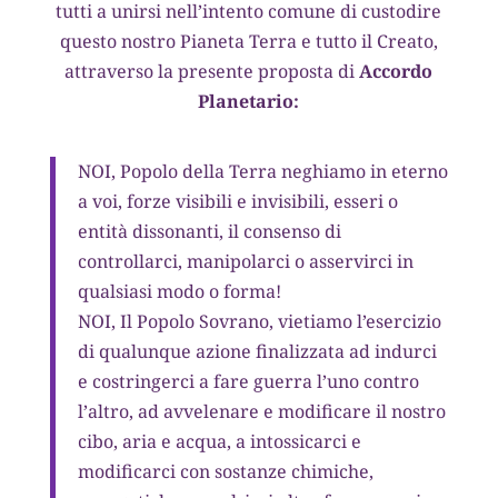
tutti a unirsi nell’intento comune di custodire
questo nostro Pianeta Terra e tutto il Creato,
attraverso la presente proposta di
Accordo
Planetario:
NOI, Popolo della Terra neghiamo in eterno
a voi, forze visibili e invisibili, esseri o
entità dissonanti, il consenso di
controllarci, manipolarci o asservirci in
qualsiasi modo o forma!
NOI, Il Popolo Sovrano, vietiamo l’esercizio
di qualunque azione finalizzata ad indurci
e costringerci a fare guerra l’uno contro
l’altro, ad avvelenare e modificare il nostro
cibo, aria e acqua, a intossicarci e
modificarci con sostanze chimiche,