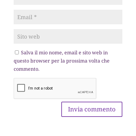
Salva il mio nome, email e sito web in
questo browser per la prossima volta che
commento.