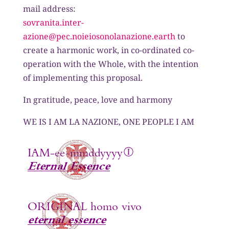
mail address:
sovranita.inter-
azione@pec.noieiosonolanazione.earth
to
create a harmonic work, in co-ordinated co-
operation with the Whole, with the intention
of implementing this proposal.
In gratitude, peace, love and harmony
WE IS I AM LA NAZIONE, ONE PEOPLE I AM