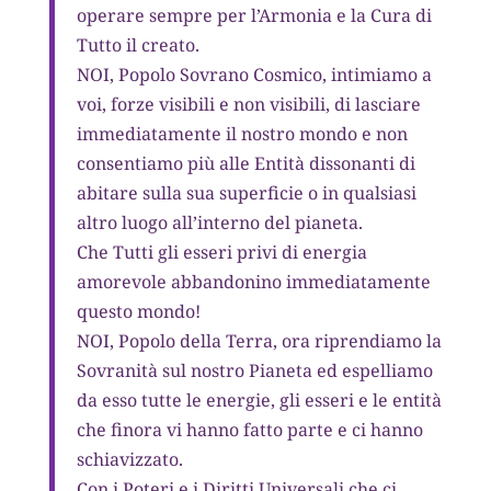
operare sempre per l’Armonia e la Cura di
Tutto il creato.
NOI, Popolo Sovrano Cosmico, intimiamo a
voi, forze visibili e non visibili, di lasciare
immediatamente il nostro mondo e non
consentiamo più alle Entità dissonanti di
abitare sulla sua superficie o in qualsiasi
altro luogo all’interno del pianeta.
Che Tutti gli esseri privi di energia
amorevole abbandonino immediatamente
questo mondo!
NOI, Popolo della Terra, ora riprendiamo la
Sovranità sul nostro Pianeta ed espelliamo
da esso tutte le energie, gli esseri e le entità
che finora vi hanno fatto parte e ci hanno
schiavizzato.
Con i Poteri e i Diritti Universali che ci