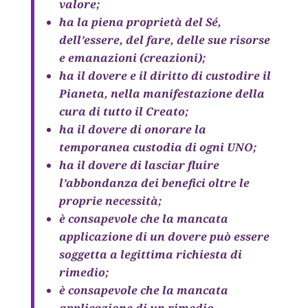
valore;
ha la piena proprietà del Sé,
dell’essere, del fare, delle sue risorse
e emanazioni (creazioni);
ha il dovere e il diritto di custodire il
Pianeta, nella manifestazione della
cura di tutto il Creato;
ha il dovere di onorare la
temporanea custodia di ogni UNO;
ha il dovere di lasciar fluire
l’abbondanza dei benefici oltre le
proprie necessità;
è consapevole che la mancata
applicazione di un dovere può essere
soggetta a legittima richiesta di
rimedio;
è consapevole che la mancata