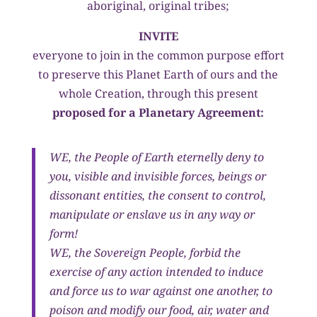
aboriginal, original tribes;
INVITE
everyone to join in the common purpose effort
to preserve this Planet Earth of ours and the
whole Creation, through this present
proposed for a Planetary Agreement:
WE, the People of Earth eternelly deny to
you, visible and invisible forces, beings or
dissonant entities, the consent to control,
manipulate or enslave us in any way or
form!
WE, the Sovereign People, forbid the
exercise of any action intended to induce
and force us to war against one another, to
poison and modify our food, air, water and