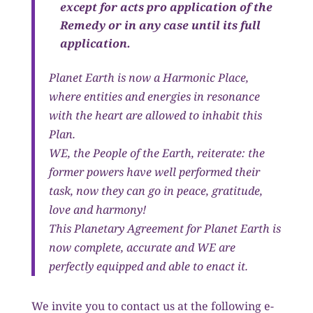
except for acts pro application of the
Remedy or in any case until its full
application.
Planet Earth is now a Harmonic Place,
where entities and energies in resonance
with the heart are allowed to inhabit this
Plan.
WE, the People of the Earth, reiterate: the
former powers have well performed their
task, now they can go in peace, gratitude,
love and harmony!
This Planetary Agreement for Planet Earth is
now complete, accurate and WE are
perfectly equipped and able to enact it.
We invite you to contact us at the following e-