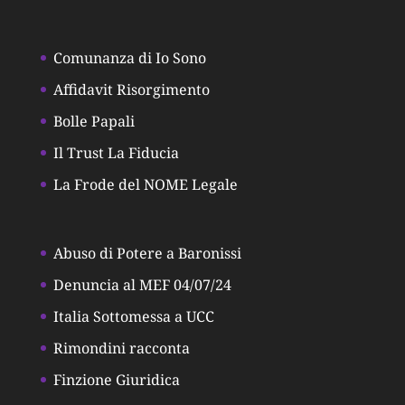
Comunanza di Io Sono
Affidavit Risorgimento
Bolle Papali
Il Trust La Fiducia
La Frode del NOME Legale
Abuso di Potere a Baronissi
Denuncia al MEF 04/07/24
Italia Sottomessa a UCC
Rimondini racconta
Finzione Giuridica