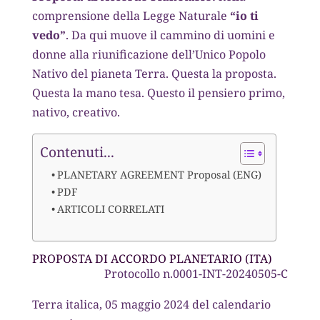
comprensione della Legge Naturale
“io ti
vedo”
. Da qui muove il cammino di uomini e
donne alla riunificazione dell’Unico Popolo
Nativo del pianeta Terra. Questa la proposta.
Questa la mano tesa. Questo il pensiero primo,
nativo, creativo.
Contenuti...
PLANETARY AGREEMENT Proposal (ENG)
PDF
ARTICOLI CORRELATI
PROPOSTA DI ACCORDO PLANETARIO (ITA)
Protocollo n.0001-INT-20240505-C
Terra italica, 05 maggio 2024 del calendario