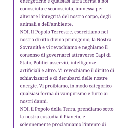
energetiche e qualsiasi altra forma a noi
conosciuta e sconosciuta, immessa per
alterare l’integrità del nostro corpo, degli
animali e dell’ambiente.
NOI, Il Popolo Terrestre, esercitiamo nel
nostro diritto divino primigenio, la Nostra
Sovranità e vi revochiamo e neghiamo il
consenso di governarci attraverso Capi di
Stato, Politici asserviti, intelligenze
artificiali e altro. Vi revochiamo il diritto di
schiavizzarci e di derubarci delle nostre
energie. Vi proibiamo, in modo categorico
qualsiasi forma di vampirismo e furto ai
nostri danni.
NOI, il Popolo della Terra, prendiamo sotto
la nostra custodia il Pianeta, e
solennemente proclamiamo l’intento di