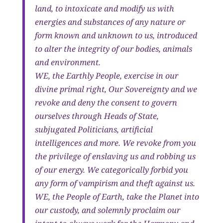
land, to intoxicate and modify us with
energies and substances of any nature or
form known and unknown to us, introduced
to alter the integrity of our bodies, animals
and environment.
WE, the Earthly People, exercise in our
divine primal right, Our Sovereignty and we
revoke and deny the consent to govern
ourselves through Heads of State,
subjugated Politicians, artificial
intelligences and more. We revoke from you
the privilege of enslaving us and robbing us
of our energy. We categorically forbid you
any form of vampirism and theft against us.
WE, the People of Earth, take the Planet into
our custody, and solemnly proclaim our