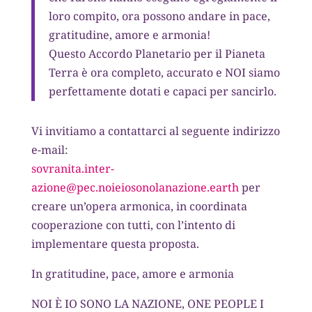
loro compito, ora possono andare in pace,
gratitudine, amore e armonia!
Questo Accordo Planetario per il Pianeta
Terra è ora completo, accurato e NOI siamo
perfettamente dotati e capaci per sancirlo.
Vi invitiamo a contattarci al seguente indirizzo
e-mail:
sovranita.inter-
azione@pec.noieiosonolanazione.earth
per
creare un’opera armonica, in coordinata
cooperazione con tutti, con l’intento di
implementare questa proposta.
In gratitudine, pace, amore e armonia
NOI È IO SONO LA NAZIONE, ONE PEOPLE I