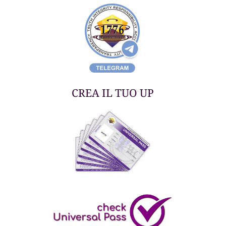
CREA IL TUO UP