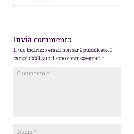
Invia commento
Il tuo indirizzo email non sarà pubblicato.
I
campi obbligatori sono contrassegnati
*