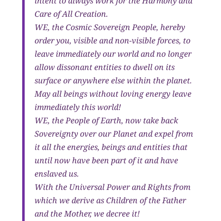
intent to always work for the Harmony and
Care of All Creation.
WE, the Cosmic Sovereign People, hereby
order you, visible and non-visible forces, to
leave immediately our world and no longer
allow dissonant entities to dwell on its
surface or anywhere else within the planet.
May all beings without loving energy leave
immediately this world!
WE, the People of Earth, now take back
Sovereignty over our Planet and expel from
it all the energies, beings and entities that
until now have been part of it and have
enslaved us.
With the Universal Power and Rights from
which we derive as Children of the Father
and the Mother, we decree it!