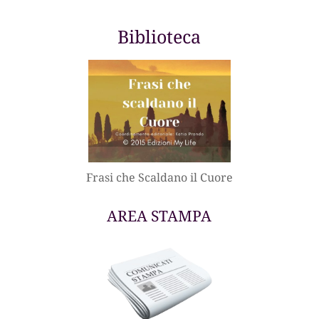
Biblioteca
Frasi che Scaldano il Cuore
AREA STAMPA