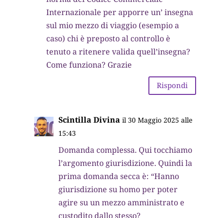
Internazionale per apporre un’ insegna
sul mio mezzo di viaggio (esempio a
caso) chi è preposto al controllo è
tenuto a ritenere valida quell’insegna?
Come funziona? Grazie
Rispondi
Scintilla Divina
il 30 Maggio 2025 alle
15:43
Domanda complessa. Qui tocchiamo
l’argomento giurisdizione. Quindi la
prima domanda secca è: “Hanno
giurisdizione su homo per poter
agire su un mezzo amministrato e
custodito dallo stesso?