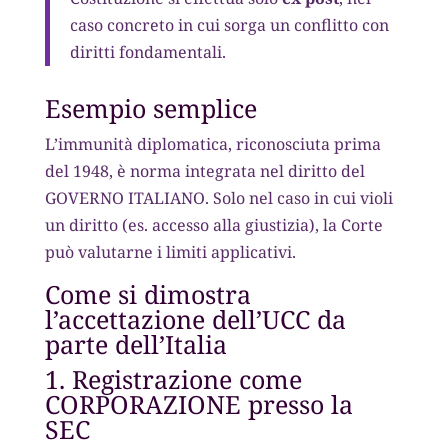
caso concreto in cui sorga un conflitto con
diritti fondamentali.
Esempio semplice
L’immunità diplomatica, riconosciuta prima
del 1948, è norma integrata nel diritto del
GOVERNO ITALIANO. Solo nel caso in cui violi
un diritto (es. accesso alla giustizia), la Corte
può valutarne i limiti applicativi.
Come si dimostra
l’accettazione dell’UCC da
parte dell’Italia
1. Registrazione come
CORPORAZIONE presso la
SEC