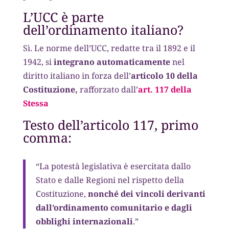
L’UCC è parte
dell’ordinamento italiano?
Sì. Le norme dell’UCC, redatte tra il 1892 e il
1942, si
integrano automaticamente
nel
diritto italiano in forza dell’
articolo 10 della
Costituzione,
rafforzato dall’
art. 117 della
Stessa
Testo dell’articolo 117, primo
comma:
“La potestà legislativa è esercitata dallo
Stato e dalle Regioni nel rispetto della
Costituzione,
nonché dei vincoli derivanti
dall’ordinamento comunitario e dagli
obblighi internazionali
.”