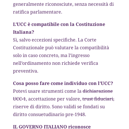
generalmente riconosciute, senza necessità di
ratifica parlamentare.
L’UCC è compatibile con la Costituzione
Italiana?
Sì, salvo eccezioni specifiche. La Corte
Costituzionale può valutare la compatibilità
solo in caso concreto, ma l’ingresso
nell’ordinamento non richiede verifica
preventiva.
Cosa posso fare come individuo con l’UCC?
Potevi usare strumenti come la
dichiarazione
UCC-1
, accettazione per valore,
trust fiduciari,
riserve di diritto. Sono validi se fondati su
diritto consuetudinario pre-1948.
IL GOVERNO ITALIANO riconosce