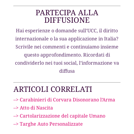
PARTECIPA ALLA
DIFFUSIONE
Hai esperienze o domande sull’UCC, il diritto
internazionale o la sua applicazione in Italia?
Scrivile nei commenti e continuiamo insieme
questo approfondimento. Ricordati di
condividerlo nei tuoi social, l’informazione va
diffusa
ARTICOLI CORRELATI
–> Carabinieri di Corvara Disonorano l’Arma
–> Atto di Nascita
–> Cartolarizzazione del capitale Umano
–> Targhe Auto Personalizzate