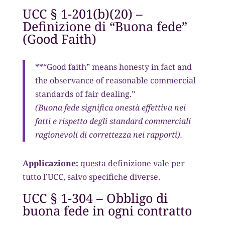
UCC § 1-201(b)(20) –
Definizione di “Buona fede”
(Good Faith)
**“Good faith” means honesty in fact and
the observance of reasonable commercial
standards of fair dealing.”
(Buona fede significa onestà effettiva nei
fatti e rispetto degli standard commerciali
ragionevoli di correttezza nei rapporti).
Applicazione:
questa definizione vale per
tutto l’UCC, salvo specifiche diverse.
UCC § 1-304 – Obbligo di
buona fede in ogni contratto