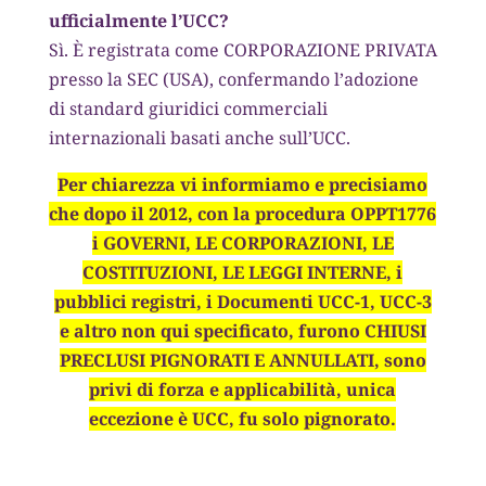
ufficialmente l’UCC?
Sì. È registrata come CORPORAZIONE PRIVATA
presso la SEC (USA), confermando l’adozione
di standard giuridici commerciali
internazionali basati anche sull’UCC.
Per chiarezza vi informiamo e precisiamo
che dopo il 2012, con la procedura OPPT1776
i GOVERNI, LE CORPORAZIONI, LE
COSTITUZIONI, LE LEGGI INTERNE, i
pubblici registri, i Documenti UCC-1, UCC-3
e altro non qui specificato, furono CHIUSI
PRECLUSI PIGNORATI E ANNULLATI, sono
privi di forza e applicabilità, unica
eccezione è UCC, fu solo pignorato.