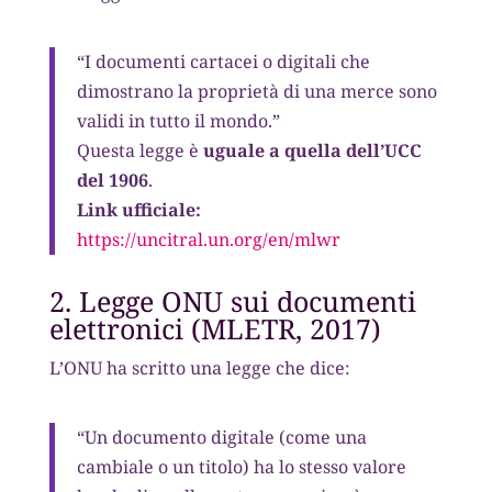
“I documenti cartacei o digitali che
dimostrano la proprietà di una merce sono
validi in tutto il mondo.”
Questa legge è
uguale a quella dell’UCC
del 1906
.
Link ufficiale:
https://uncitral.un.org/en/mlwr
2. Legge ONU sui documenti
elettronici (MLETR, 2017)
L’ONU ha scritto una legge che dice:
“Un documento digitale (come una
cambiale o un titolo) ha lo stesso valore