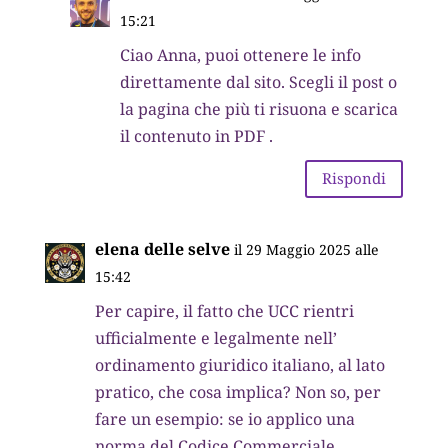
15:21
Ciao Anna, puoi ottenere le info
direttamente dal sito. Scegli il post o
la pagina che più ti risuona e scarica
il contenuto in PDF .
Rispondi
elena delle selve
il 29 Maggio 2025 alle
15:42
Per capire, il fatto che UCC rientri
ufficialmente e legalmente nell’
ordinamento giuridico italiano, al lato
pratico, che cosa implica? Non so, per
fare un esempio: se io applico una
norma del Codice Commerciale