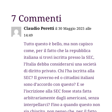
7 Commenti
Claudio Peretti
il 30 Maggio 2025 alle
14:49
Tutto questo è bello, ma non capisco
come, per il fatto che la repubblica
italiana si trovi iscritta presso la SEC,
l’Italia debba considerarsi una società
di diritto privato. Chi l’ha iscritta alla
SEC? Il governo ed o cittadini italiani
sono d’accordo con questo? E se
l’iscrizione alla SEC fosse stata fatta
arbitrariamente dagli americani, senza
interpellarci? Fino a quando questo non
sia chiarito, non penso che, per il fatto