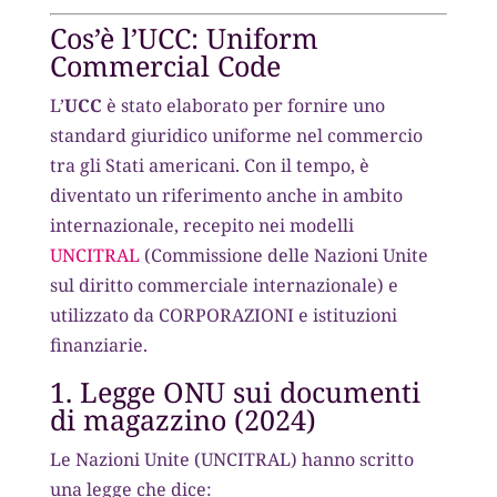
Cos’è l’UCC: Uniform
Commercial Code
L’
UCC
è stato elaborato per fornire uno
standard giuridico uniforme nel commercio
tra gli Stati americani. Con il tempo, è
diventato un riferimento anche in ambito
internazionale, recepito nei modelli
UNCITRAL
(Commissione delle Nazioni Unite
sul diritto commerciale internazionale) e
utilizzato da CORPORAZIONI e istituzioni
finanziarie.
1. Legge ONU sui documenti
di magazzino (2024)
Le Nazioni Unite (UNCITRAL) hanno scritto
una legge che dice: