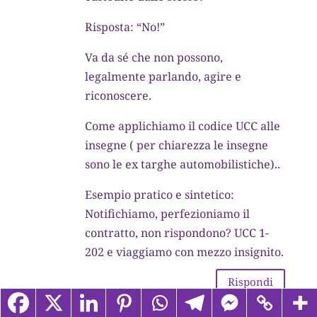
Risposta: “No!”
Va da sé che non possono,
legalmente parlando, agire e
riconoscere.
Come applichiamo il codice UCC alle
insegne ( per chiarezza le insegne
sono le ex targhe automobilistiche)..
Esempio pratico e sintetico:
Notifichiamo, perfezioniamo il
contratto, non rispondono? UCC 1-
202 e viaggiamo con mezzo insignito.
Rispondi