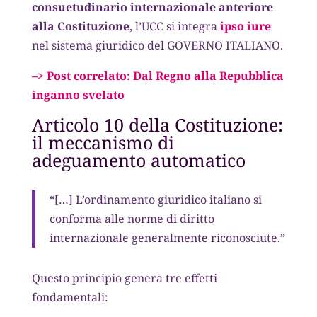
consuetudinario internazionale anteriore
alla Costituzione
, l’UCC si integra
ipso iure
nel sistema giuridico del GOVERNO ITALIANO.
–> Post correlato: Dal Regno alla Repubblica
inganno svelato
Articolo 10 della Costituzione:
il meccanismo di
adeguamento automatico
“[…] L’ordinamento giuridico italiano si
conforma alle norme di diritto
internazionale generalmente riconosciute.”
Questo principio genera tre effetti
fondamentali: