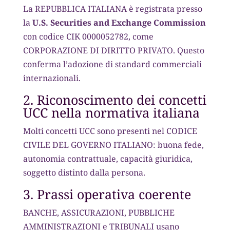
La REPUBBLICA ITALIANA è registrata presso
la
U.S. Securities and Exchange Commission
con codice CIK 0000052782, come
CORPORAZIONE DI DIRITTO PRIVATO. Questo
conferma l’adozione di standard commerciali
internazionali.
2. Riconoscimento dei concetti
UCC nella normativa italiana
Molti concetti UCC sono presenti nel CODICE
CIVILE DEL GOVERNO ITALIANO: buona fede,
autonomia contrattuale, capacità giuridica,
soggetto distinto dalla persona.
3. Prassi operativa coerente
BANCHE, ASSICURAZIONI, PUBBLICHE
AMMINISTRAZIONI e TRIBUNALI usano