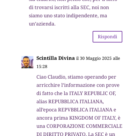
di trovarsi iscritti alla SEC, noi non
siamo uno stato indipendente, ma
un’azienda.
Rispondi
Scintilla Divina
il 30 Maggio 2025 alle
15:28
Ciao Claudio, stiamo operando per
arricchire l’informazione con prove
di fatto che la ITALY REPUBLIC OF,
alias REPUBBLICA ITALIANA,
all’epoca REPVBBLICA ITALIANA e
ancora prima KINGDOM OF ITALY, è
una CORPORAZIONE COMMERCIALE
DI DIRITTO PRIVATO. La SEC è un