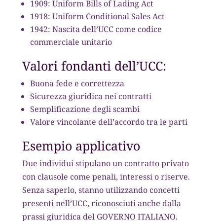
1909: Uniform Bills of Lading Act
1918: Uniform Conditional Sales Act
1942: Nascita dell’UCC come codice
commerciale unitario
Valori fondanti dell’UCC:
Buona fede e correttezza
Sicurezza giuridica nei contratti
Semplificazione degli scambi
Valore vincolante dell’accordo tra le parti
Esempio applicativo
Due individui stipulano un contratto privato
con clausole come penali, interessi o riserve.
Senza saperlo, stanno utilizzando concetti
presenti nell’UCC, riconosciuti anche dalla
prassi giuridica del GOVERNO ITALIANO.