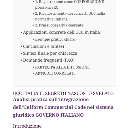
1. Registrazione come CORPORAZIONE
presso la SEC
2. Riconoscimento dei concetti UCC nella
normativa italiana
3. Prassi operativa coerente
Applicazioni concrete dell’UCC in Italia
Esempio pratico chiaro
Conclusioni e Sintesi
Sintesi finale per chiarezza
Domande frequenti (FAQ)
PARTECIPA ALLA DIFFUSIONE
ARTICOLI CORRELATI
UCC ITALIA IL SEGRETO NASCOSTO SVELATO
Analisi pratica sull’integrazione
dell’Uniform Commercial Code nel sistema
giuridico GOVERNO ITALIANO
Introduzione