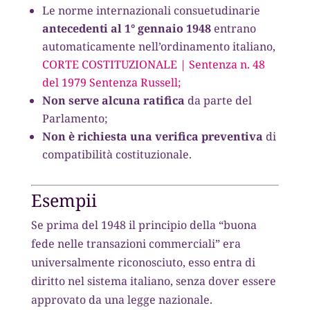
Le norme internazionali consuetudinarie
antecedenti al 1° gennaio 1948
entrano
automaticamente nell’ordinamento italiano,
CORTE COSTITUZIONALE | Sentenza n. 48
del 1979 Sentenza Russell;
Non serve alcuna ratifica
da parte del
Parlamento;
Non è richiesta una verifica preventiva
di
compatibilità costituzionale.
Esempii
Se prima del 1948 il principio della “buona
fede nelle transazioni commerciali” era
universalmente riconosciuto, esso entra di
diritto nel sistema italiano, senza dover essere
approvato da una legge nazionale.