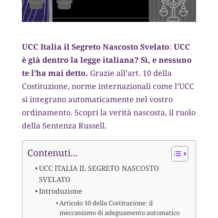
UCC Italia il Segreto Nascosto Svelato
:
UCC
è già dentro la legge italiana? Sì, e nessuno
te l’ha mai detto.
Grazie all’art. 10 della
Costituzione, norme internazionali come l’UCC
si integrano automaticamente nel vostro
ordinamento. Scopri la verità nascosta, il ruolo
della Sentenza Russell.
Contenuti...
UCC ITALIA IL SEGRETO NASCOSTO
SVELATO
Introduzione
Articolo 10 della Costituzione: il
meccanismo di adeguamento automatico