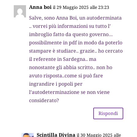
Anna boi
il 29 Maggio 2025 alle 23:23
Salve, sono Anna Boi, un autoderminata
.. vorrei più informazioni su tutto l’
imbroglio fatto da questo governo…
possibilmente in pdf in modo da poterlo
stampare è studiare.. grazie.. ho cercato
il referente in Sardegna.. ma
nonostante gli abbia scritto.. non ho
avuto risposta..come si può fare
ingrandire i popoli per
l’autodeterminazione se non viene
considerato?
Rispondi
Scintilla Divina
il 30 Maggio 2025 alle