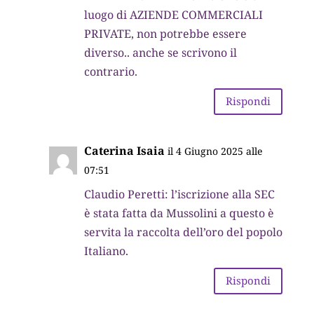
luogo di AZIENDE COMMERCIALI
PRIVATE, non potrebbe essere
diverso.. anche se scrivono il
contrario.
Rispondi
Caterina Isaia
il 4 Giugno 2025 alle
07:51
Claudio Peretti: l’iscrizione alla SEC
è stata fatta da Mussolini a questo è
servita la raccolta dell’oro del popolo
Italiano.
Rispondi