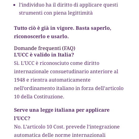
l’individuo ha il diritto di applicare questi
strumenti con piena legittimità
Tutto ciò è già in vigore. Basta saperlo,
riconoscerlo e usarlo.
Domande frequenti (FAQ)
L’UCC è valido in Italia?
Sì. L’UCC è riconosciuto come diritto
internazionale consuetudinario anteriore al
1948 e rientra automaticamente
nell’ordinamento italiano in forza dell’articolo
10 della Costituzione.
Serve una legge italiana per applicare
l’UCC?
No. L’articolo 10 Cost. prevede l’integrazione
automatica delle norme internazionali