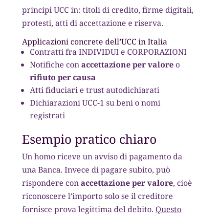
principi UCC in: titoli di credito, firme digitali,
protesti, atti di accettazione e riserva.
Applicazioni concrete dell’UCC in Italia
Contratti fra INDIVIDUI e CORPORAZIONI
Notifiche con
accettazione per valore
o
rifiuto per causa
Atti fiduciari e trust autodichiarati
Dichiarazioni UCC-1 su beni o nomi
registrati
Esempio pratico chiaro
Un homo riceve un avviso di pagamento da
una Banca. Invece di pagare subito, può
rispondere con
accettazione per valore
, cioè
riconoscere l’importo solo se il creditore
fornisce prova legittima del debito.
Questo