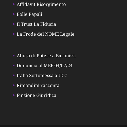
Affidavit Risorgimento
Bolle Papali
Il Trust La Fiducia
La Frode del NOME Legale
Abuso di Potere a Baronissi
Denuncia al MEF 04/07/24
Italia Sottomessa a UCC
Rimondini racconta
Finzione Giuridica