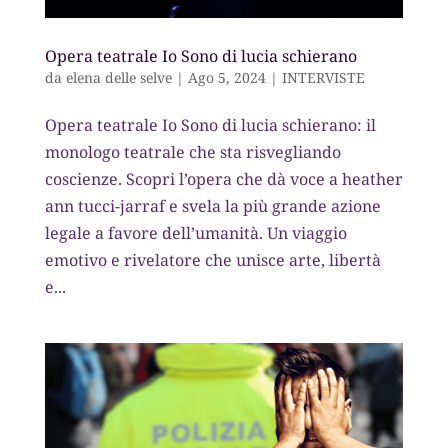
Opera teatrale Io Sono di lucia schierano
da
elena delle selve
|
Ago 5, 2024
|
INTERVISTE
Opera teatrale Io Sono di lucia schierano: il
monologo teatrale che sta risvegliando
coscienze. Scopri l’opera che dà voce a heather
ann tucci-jarraf e svela la più grande azione
legale a favore dell’umanità. Un viaggio
emotivo e rivelatore che unisce arte, libertà
e...