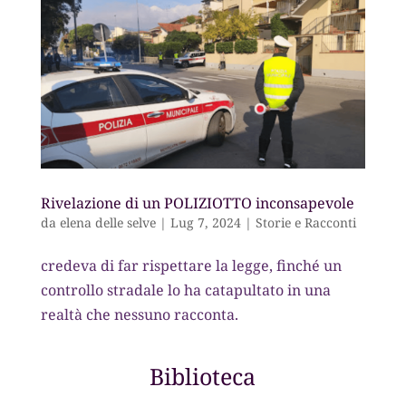
Rivelazione di un POLIZIOTTO inconsapevole
da
elena delle selve
|
Lug 7, 2024
|
Storie e Racconti
credeva di far rispettare la legge, finché un
controllo stradale lo ha catapultato in una
realtà che nessuno racconta.
Biblioteca