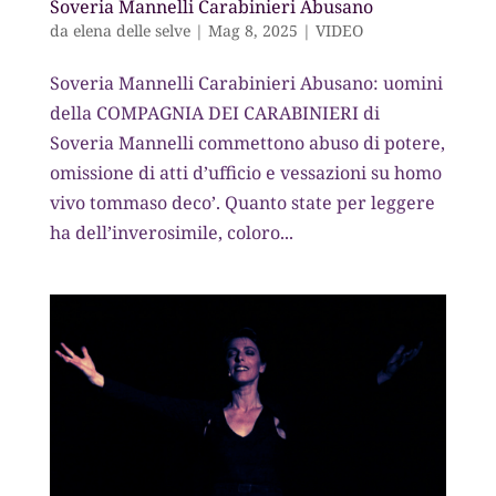
Soveria Mannelli Carabinieri Abusano
da
elena delle selve
|
Mag 8, 2025
|
VIDEO
Soveria Mannelli Carabinieri Abusano: uomini
della COMPAGNIA DEI CARABINIERI di
Soveria Mannelli commettono abuso di potere,
omissione di atti d’ufficio e vessazioni su homo
vivo tommaso deco’. Quanto state per leggere
ha dell’inverosimile, coloro...