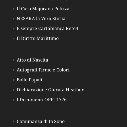
Il Caso Majorana Pelizza
NESARA la Vera Storia
È sempre Cartabianca Rete4
Il Diritto Marittimo
Atto di Nascita
Autografi Firme e Colori
Bolle Papali
Dichiarazione Giurata Heather
I Documenti OPPT1776
Comunanza di Io Sono