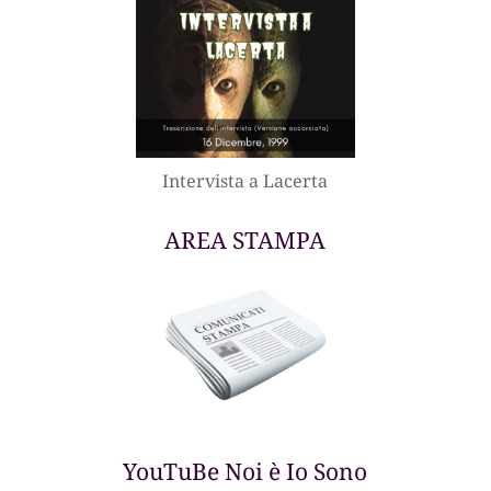
Intervista a Lacerta
AREA STAMPA
YouTuBe Noi è Io Sono