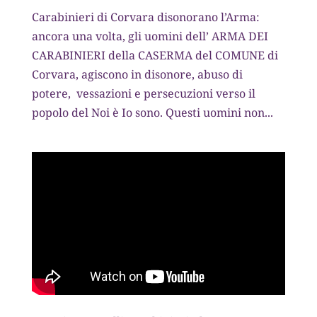
Carabinieri di Corvara disonorano l’Arma:
ancora una volta, gli uomini dell’ ARMA DEI
CARABINIERI della CASERMA del COMUNE di
Corvara, agiscono in disonore, abuso di
potere, vessazioni e persecuzioni verso il
popolo del Noi è Io sono. Questi uomini non...