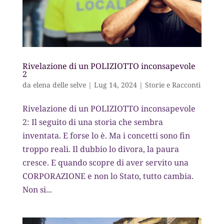
Rivelazione di un POLIZIOTTO inconsapevole
2
da
elena delle selve
|
Lug 14, 2024
|
Storie e Racconti
Rivelazione di un POLIZIOTTO inconsapevole
2: Il seguito di una storia che sembra
inventata. E forse lo è. Ma i concetti sono fin
troppo reali. Il dubbio lo divora, la paura
cresce. E quando scopre di aver servito una
CORPORAZIONE e non lo Stato, tutto cambia.
Non si...