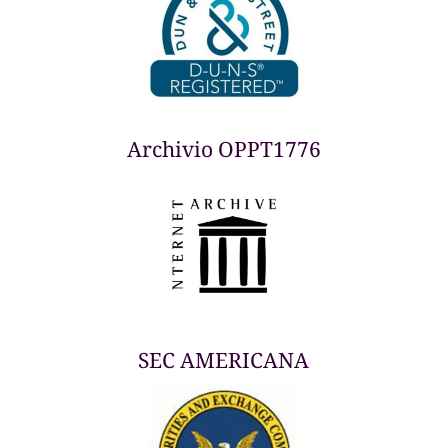
Archivio OPPT1776
SEC AMERICANA