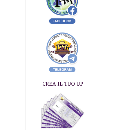
CREA IL TUO UP