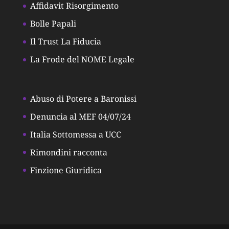
Affidavit Risorgimento
Bolle Papali
Il Trust La Fiducia
La Frode del NOME Legale
Abuso di Potere a Baronissi
Denuncia al MEF 04/07/24
Italia Sottomessa a UCC
Rimondini racconta
Finzione Giuridica