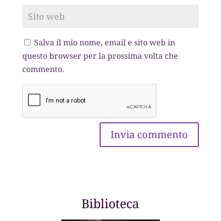
Salva il mio nome, email e sito web in
questo browser per la prossima volta che
commento.
Biblioteca