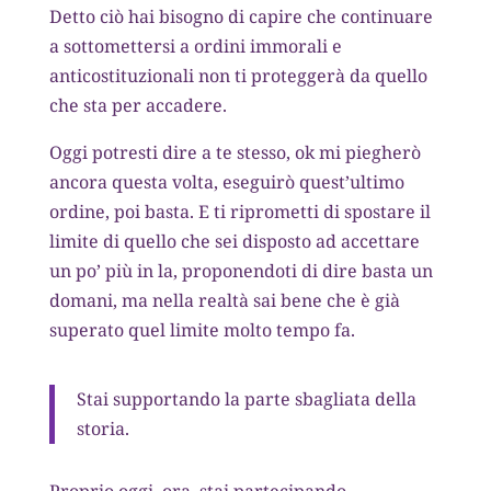
Detto ciò hai bisogno di capire che continuare
a sottomettersi a ordini immorali e
anticostituzionali non ti proteggerà da quello
che sta per accadere.
Oggi potresti dire a te stesso, ok mi piegherò
ancora questa volta, eseguirò quest’ultimo
ordine, poi basta. E ti riprometti di spostare il
limite di quello che sei disposto ad accettare
un po’ più in la, proponendoti di dire basta un
domani, ma nella realtà sai bene che è già
superato quel limite molto tempo fa.
Stai supportando la parte sbagliata della
storia.