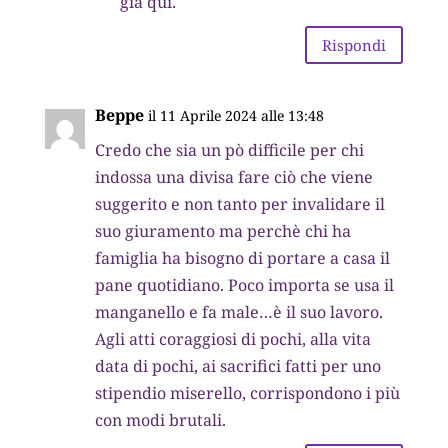
già qui.
Rispondi
Beppe
il 11 Aprile 2024 alle 13:48
Credo che sia un pò difficile per chi
indossa una divisa fare ciò che viene
suggerito e non tanto per invalidare il
suo giuramento ma perchè chi ha
famiglia ha bisogno di portare a casa il
pane quotidiano. Poco importa se usa il
manganello e fa male…è il suo lavoro.
Agli atti coraggiosi di pochi, alla vita
data di pochi, ai sacrifici fatti per uno
stipendio miserello, corrispondono i più
con modi brutali.