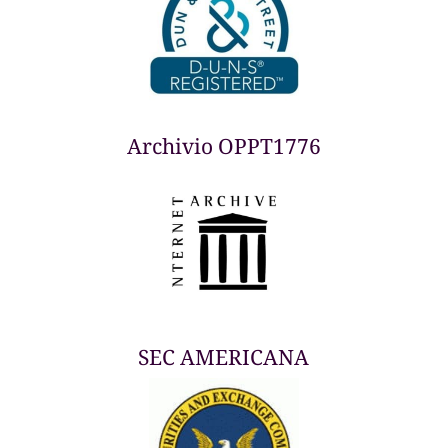
Archivio OPPT1776
SEC AMERICANA