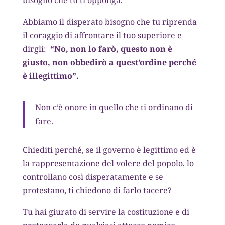
bisogno che tu ti opponga.
Abbiamo il disperato bisogno che tu riprenda
il coraggio di affrontare il tuo superiore e
dirgli:
“No, non lo farò, questo non è
giusto, non obbedirò a quest’ordine perché
è illegittimo”.
Non c’è onore in quello che ti ordinano di
fare.
Chiediti perché, se il governo è legittimo ed è
la rappresentazione del volere del popolo, lo
controllano così disperatamente e se
protestano, ti chiedono di farlo tacere?
Tu hai giurato di servire la costituzione e di