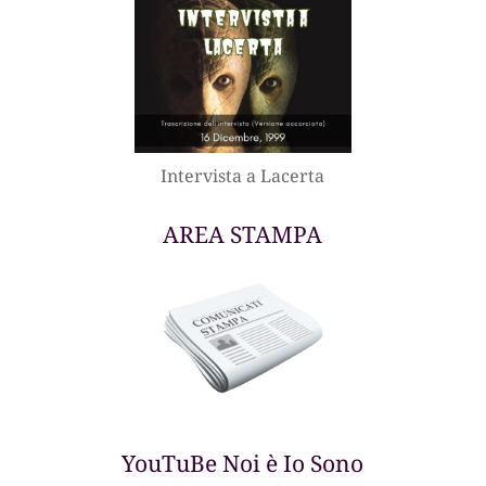
Intervista a Lacerta
AREA STAMPA
YouTuBe Noi è Io Sono