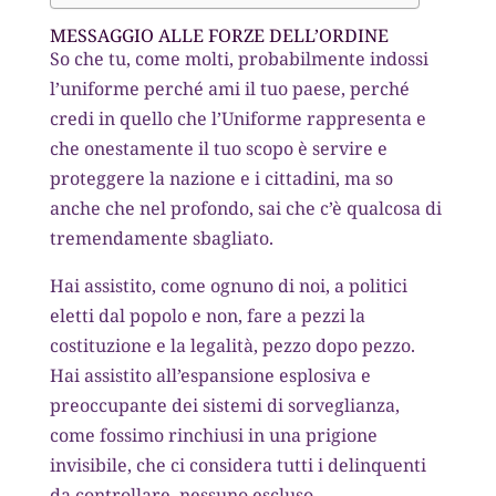
MESSAGGIO ALLE FORZE DELL’ORDINE
So che tu, come molti, probabilmente indossi
l’uniforme perché ami il tuo paese, perché
credi in quello che l’Uniforme rappresenta e
che onestamente il tuo scopo è servire e
proteggere la nazione e i cittadini, ma so
anche che nel profondo, sai che c’è qualcosa di
tremendamente sbagliato.
Hai assistito, come ognuno di noi, a politici
eletti dal popolo e non, fare a pezzi la
costituzione e la legalità, pezzo dopo pezzo.
Hai assistito all’espansione esplosiva e
preoccupante dei sistemi di sorveglianza,
come fossimo rinchiusi in una prigione
invisibile, che ci considera tutti i delinquenti
da controllare, nessuno escluso.