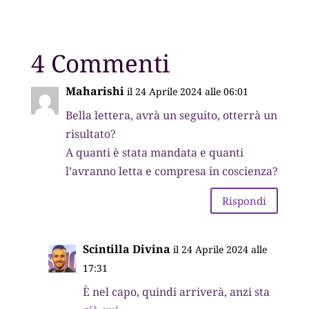
4 Commenti
Maharishi
il 24 Aprile 2024 alle 06:01
Bella lettera, avrà un seguito, otterrà un
risultato?
A quanti è stata mandata e quanti
l’avranno letta e compresa in coscienza?
Rispondi
Scintilla Divina
il 24 Aprile 2024 alle
17:31
È nel capo, quindi arriverà, anzi sta