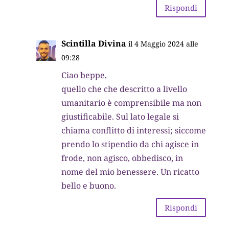
Rispondi
Scintilla Divina
il 4 Maggio 2024 alle
09:28
Ciao beppe,
quello che che descritto a livello
umanitario è comprensibile ma non
giustificabile. Sul lato legale si
chiama conflitto di interessi; siccome
prendo lo stipendio da chi agisce in
frode, non agisco, obbedisco, in
nome del mio benessere. Un ricatto
bello e buono.
Rispondi