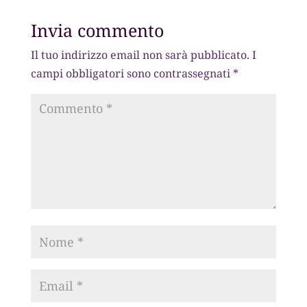
Invia commento
Il tuo indirizzo email non sarà pubblicato.
I
campi obbligatori sono contrassegnati
*