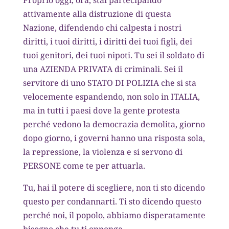
Proprio oggi, ora, stai partecipando
attivamente alla distruzione di questa
Nazione, difendendo chi calpesta i nostri
diritti, i tuoi diritti, i diritti dei tuoi figli, dei
tuoi genitori, dei tuoi nipoti. Tu sei il soldato di
una AZIENDA PRIVATA di criminali. Sei il
servitore di uno STATO DI POLIZIA che si sta
velocemente espandendo, non solo in ITALIA,
ma in tutti i paesi dove la gente protesta
perché vedono la democrazia demolita, giorno
dopo giorno, i governi hanno una risposta sola,
la repressione, la violenza e si servono di
PERSONE come te per attuarla.
Tu, hai il potere di scegliere, non ti sto dicendo
questo per condannarti. Ti sto dicendo questo
perché noi, il popolo, abbiamo disperatamente