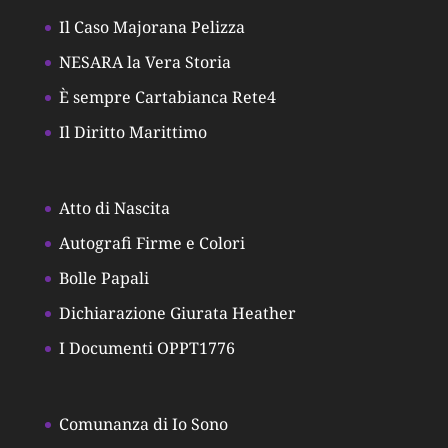
Il Caso Majorana Pelizza
NESARA la Vera Storia
È sempre Cartabianca Rete4
Il Diritto Marittimo
Atto di Nascita
Autografi Firme e Colori
Bolle Papali
Dichiarazione Giurata Heather
I Documenti OPPT1776
Comunanza di Io Sono